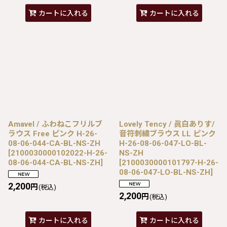
カートに入れる
カートに入れる
Amavel / ふわねこフリルブ
Lovely Tency / 眞白ありす/
ラウス Free ピンク H-26-
音符刺繍ブラウス LL ピンク
08-06-044-CA-BL-NS-ZH
H-26-08-06-047-LO-BL-
[
2100030000102022-H-26-
NS-ZH
08-06-044-CA-BL-NS-ZH
]
[
2100030000101797-H-26-
08-06-047-LO-BL-NS-ZH
]
2,200
円
(税込)
2,200
円
(税込)
カートに入れる
カートに入れる