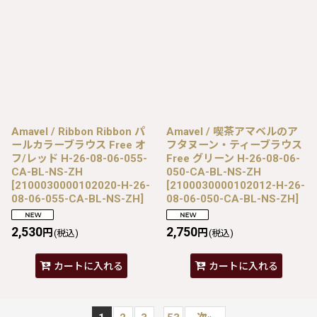
Amavel / Ribbon Ribbon パ
Amavel / 喫茶アマベルのア
ールカラーブラウス Free オ
フタヌーン・ティーブラウス
フ/レッド H-26-08-06-055-
Free グリーン H-26-08-06-
CA-BL-NS-ZH
050-CA-BL-NS-ZH
[
2100030000102020-H-26-
[
2100030000102012-H-26-
08-06-055-CA-BL-NS-ZH
]
08-06-050-CA-BL-NS-ZH
]
2,530
2,750
円
円
(税込)
(税込)
カートに入れる
カートに入れる