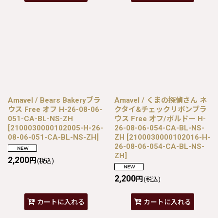
Amavel / Bears Bakeryブラ
Amavel / くまの探偵さん ネ
ウス Free オフ H-26-08-06-
クタイ&チェックリボンブラ
051-CA-BL-NS-ZH
ウス Free オフ/ボルドー H-
[
2100030000102005-H-26-
26-08-06-054-CA-BL-NS-
08-06-051-CA-BL-NS-ZH
]
ZH
[
2100030000102016-H-
26-08-06-054-CA-BL-NS-
ZH
]
2,200
円
(税込)
2,200
円
(税込)
カートに入れる
カートに入れる