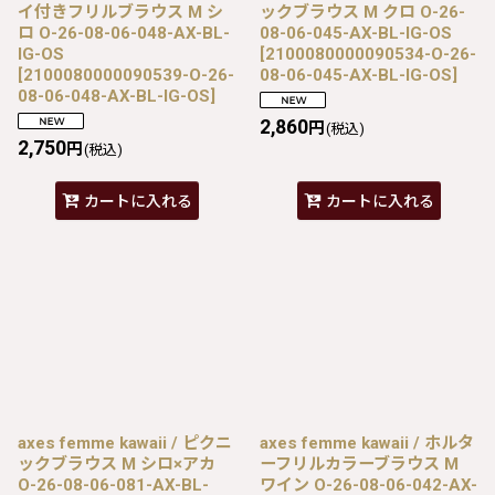
イ付きフリルブラウス M シ
ックブラウス M クロ O-26-
ロ O-26-08-06-048-AX-BL-
08-06-045-AX-BL-IG-OS
IG-OS
[
2100080000090534-O-26-
[
2100080000090539-O-26-
08-06-045-AX-BL-IG-OS
]
08-06-048-AX-BL-IG-OS
]
2,860
円
(税込)
2,750
円
(税込)
カートに入れる
カートに入れる
axes femme kawaii / ピクニ
axes femme kawaii / ホルタ
ックブラウス M シロ×アカ
ーフリルカラーブラウス M
O-26-08-06-081-AX-BL-
ワイン O-26-08-06-042-AX-