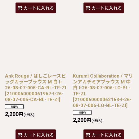
カートに入れる
カートに入れる
Ank Rouge / はしごレースビ
Kurumi Collaboration / マリ
ッグカラーブラウス M 白 I-
ンアカデミアブラウス M 中
26-08-07-005-CA-BL-TE-ZI
白 I-26-08-07-006-LO-BL-
[
2100060000061967-I-26-
TE-ZI
08-07-005-CA-BL-TE-ZI
]
[
2100060000062163-I-26-
08-07-006-LO-BL-TE-ZI
]
2,200
円
(税込)
2,200
円
(税込)
カートに入れる
カートに入れる