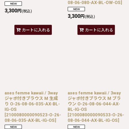
08-06-080-AX-BL-OW-OS
]
3,300
円
(税込)
3,300
円
(税込)
カートに入れる
カートに入れる
axes femme kawaii / 3way
axes femme kawaii / 3way
ジャボ付きブラウス M 生成
ジャボ付きブラウス M ブラ
り O-26-08-06-035-AX-BL-
ウン O-26-08-06-044-AX-
IG-OS
BL-IG-OS
[
2100080000090523-O-26-
[
2100080000090533-O-26-
08-06-035-AX-BL-IG-OS
]
08-06-044-AX-BL-IG-OS
]