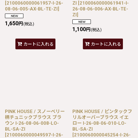
[
2100060000061957-I-26-
ZI
[
2100060000061941-I-
08-06-005-AX-BL-TE-ZI
]
26-08-06-006-AX-BL-TE-
ZI
]
1,650
円
(税込)
1,100
円
(税込)
カートに入れる
カートに入れる
PINK HOUSE / スノーベリー
PINK HOUSE / ピンタックフ
柄チュニックブラウス ブラ
リルオーバーブラウス イエ
ウン I-26-08-06-008-LO-
ロー I-26-08-06-010-LO-
BL-SA-ZI
BL-SA-ZI
[
2100060000049597-I-26-
[
2100060000045254-I-26-