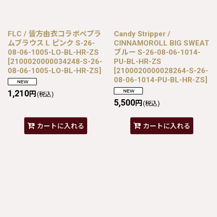
FLC / 皆方由衣コラボペプラ
Candy Stripper /
ムブラウス L ピンク S-26-
CINNAMOROLL BIG SWEAT
08-06-1005-LO-BL-HR-ZS
ブルー S-26-08-06-1014-
[
2100020000034248-S-26-
PU-BL-HR-ZS
08-06-1005-LO-BL-HR-ZS
]
[
2100020000028264-S-26-
08-06-1014-PU-BL-HR-ZS
]
1,210
円
(税込)
5,500
円
(税込)
カートに入れる
カートに入れる