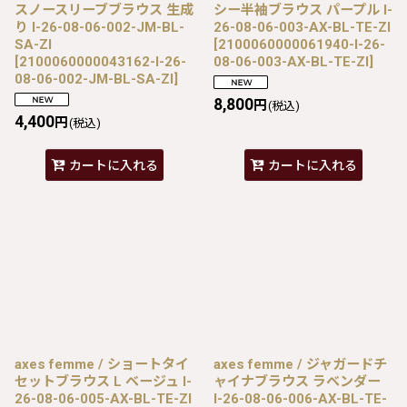
スノースリーブブラウス 生成
シー半袖ブラウス パープル I-
り I-26-08-06-002-JM-BL-
26-08-06-003-AX-BL-TE-ZI
SA-ZI
[
2100060000061940-I-26-
[
2100060000043162-I-26-
08-06-003-AX-BL-TE-ZI
]
08-06-002-JM-BL-SA-ZI
]
8,800
円
(税込)
4,400
円
(税込)
カートに入れる
カートに入れる
axes femme / ショートタイ
axes femme / ジャガードチ
セットブラウス L ベージュ I-
ャイナブラウス ラベンダー
26-08-06-005-AX-BL-TE-ZI
I-26-08-06-006-AX-BL-TE-