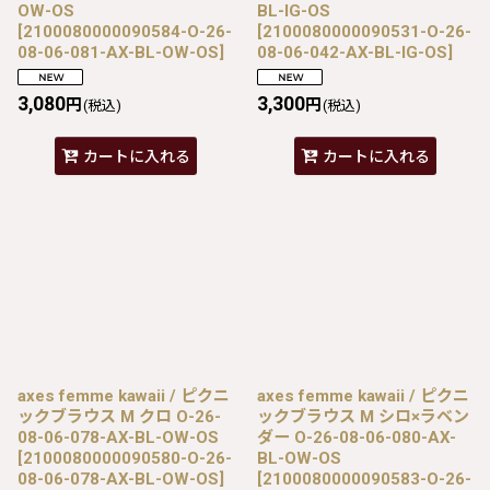
OW-OS
BL-IG-OS
[
2100080000090584-O-26-
[
2100080000090531-O-26-
08-06-081-AX-BL-OW-OS
]
08-06-042-AX-BL-IG-OS
]
3,080
3,300
円
円
(税込)
(税込)
カートに入れる
カートに入れる
axes femme kawaii / ピクニ
axes femme kawaii / ピクニ
ックブラウス M クロ O-26-
ックブラウス M シロ×ラベン
08-06-078-AX-BL-OW-OS
ダー O-26-08-06-080-AX-
[
2100080000090580-O-26-
BL-OW-OS
08-06-078-AX-BL-OW-OS
]
[
2100080000090583-O-26-