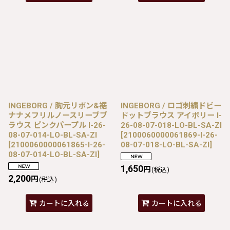
INGEBORG / 胸元リボン&裾
INGEBORG / ロゴ刺繍ドビー
ナナメフリルノースリーブブ
ドットブラウス アイボリー I-
ラウス ピンクパープル I-26-
26-08-07-018-LO-BL-SA-ZI
08-07-014-LO-BL-SA-ZI
[
2100060000061869-I-26-
[
2100060000061865-I-26-
08-07-018-LO-BL-SA-ZI
]
08-07-014-LO-BL-SA-ZI
]
1,650
円
(税込)
2,200
円
(税込)
カートに入れる
カートに入れる