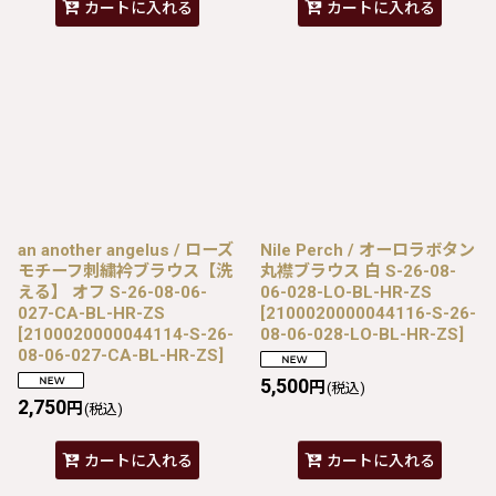
カートに入れる
カートに入れる
an another angelus / ローズ
Nile Perch / オーロラボタン
モチーフ刺繍衿ブラウス【洗
丸襟ブラウス 白 S-26-08-
える】 オフ S-26-08-06-
06-028-LO-BL-HR-ZS
027-CA-BL-HR-ZS
[
2100020000044116-S-26-
[
2100020000044114-S-26-
08-06-028-LO-BL-HR-ZS
]
08-06-027-CA-BL-HR-ZS
]
5,500
円
(税込)
2,750
円
(税込)
カートに入れる
カートに入れる