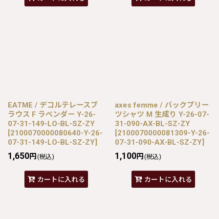
EATME / デコルテレースブ
axes femme / バックプリー
ラウス F ラベンダー Y-26-
ツシャツ M 生成り Y-26-07-
07-31-149-LO-BL-SZ-ZY
31-090-AX-BL-SZ-ZY
[
2100070000080640-Y-26-
[
2100070000081309-Y-26-
07-31-149-LO-BL-SZ-ZY
]
07-31-090-AX-BL-SZ-ZY
]
1,650
1,100
円
円
(税込)
(税込)
カートに入れる
カートに入れる