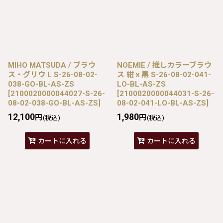
MIHO MATSUDA / ブラウ
NOEMIE / 推しカラーブラウ
ス・グリウ L S-26-08-02-
ス 紺ｘ黒 S-26-08-02-041-
038-GO-BL-AS-ZS
LO-BL-AS-ZS
[
2100020000044027-S-26-
[
2100020000044031-S-26-
08-02-038-GO-BL-AS-ZS
]
08-02-041-LO-BL-AS-ZS
]
12,100
1,980
円
円
(税込)
(税込)
カートに入れる
カートに入れる