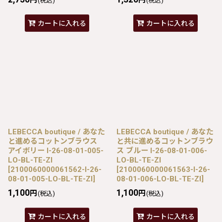
(税込)
(税込)
カートに入れる
カートに入れる
LEBECCA boutique / あなた
LEBECCA boutique / あなた
と進めるコットンブラウス
と共に進めるコットンブラウ
アイボリー I-26-08-01-005-
ス ブルー I-26-08-01-006-
LO-BL-TE-ZI
LO-BL-TE-ZI
[
2100060000061562-I-26-
[
2100060000061563-I-26-
08-01-005-LO-BL-TE-ZI
]
08-01-006-LO-BL-TE-ZI
]
1,100
1,100
円
円
(税込)
(税込)
カートに入れる
カートに入れる