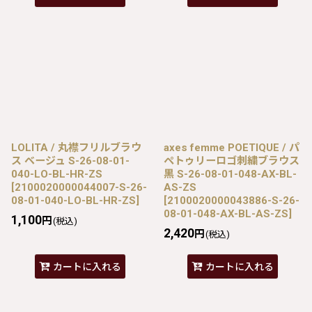
LOLITA / 丸襟フリルブラウ
axes femme POETIQUE / パ
ス ベージュ S-26-08-01-
ペトゥリーロゴ刺繍ブラウス
040-LO-BL-HR-ZS
黒 S-26-08-01-048-AX-BL-
[
2100020000044007-S-26-
AS-ZS
08-01-040-LO-BL-HR-ZS
]
[
2100020000043886-S-26-
08-01-048-AX-BL-AS-ZS
]
1,100
円
(税込)
2,420
円
(税込)
カートに入れる
カートに入れる