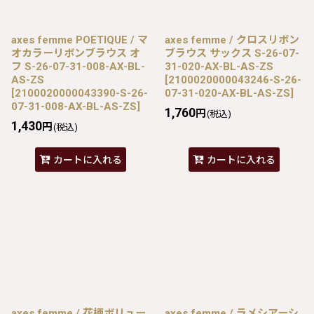
axes femme POETIQUE / マ
axes femme / クロスリボン
オカラーリボンブラウス オ
ブラウス サックス S-26-07-
フ S-26-07-31-008-AX-BL-
31-020-AX-BL-AS-ZS
AS-ZS
[
2100020000043246-S-26-
[
2100020000043390-S-26-
07-31-020-AX-BL-AS-ZS
]
07-31-008-AX-BL-AS-ZS
]
1,760
円
(税込)
1,430
円
(税込)
カートに入れる
カートに入れる
axes femme / 花柄ボリュー
axes femme / ラメシアーシ