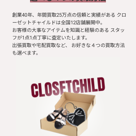
創業40年、年間買取25万点の信頼と実績がある クロ
ーゼットチャイルドは全国12店舗展開中。
お客様の大事なアイテムを知識と経験のある スタッ
フが1点1点丁寧に査定いたします。
出張買取や宅配買取など、 お好きな４つの買取方法
も選べます。