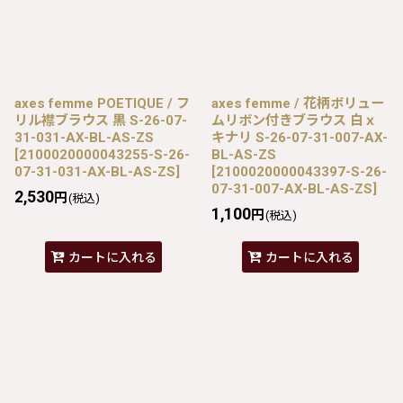
axes femme POETIQUE / フ
axes femme / 花柄ボリュー
リル襟ブラウス 黒 S-26-07-
ムリボン付きブラウス 白ｘ
31-031-AX-BL-AS-ZS
キナリ S-26-07-31-007-AX-
[
2100020000043255-S-26-
BL-AS-ZS
07-31-031-AX-BL-AS-ZS
]
[
2100020000043397-S-26-
07-31-007-AX-BL-AS-ZS
]
2,530
円
(税込)
1,100
円
(税込)
カートに入れる
カートに入れる