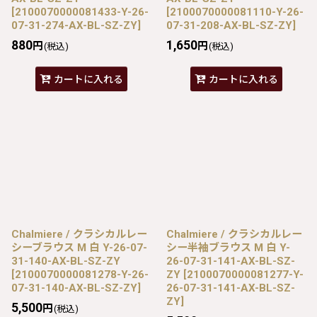
[
2100070000081433-Y-26-
[
2100070000081110-Y-26-
07-31-274-AX-BL-SZ-ZY
]
07-31-208-AX-BL-SZ-ZY
]
880
1,650
円
円
(税込)
(税込)
カートに入れる
カートに入れる
Chalmiere / クラシカルレー
Chalmiere / クラシカルレー
シーブラウス M 白 Y-26-07-
シー半袖ブラウス M 白 Y-
31-140-AX-BL-SZ-ZY
26-07-31-141-AX-BL-SZ-
[
2100070000081278-Y-26-
ZY
[
2100070000081277-Y-
07-31-140-AX-BL-SZ-ZY
]
26-07-31-141-AX-BL-SZ-
ZY
]
5,500
円
(税込)