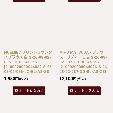
NOEMIE / プリントリボンタ
MIHO MATSUDA / ブラウ
イブラウス 白 S-26-08-02-
ス・リディー L 白 S-26-08-
036-LO-BL-AS-ZS
02-037-GO-BL-AS-ZS
[
2100020000044032-S-26-
[
2100020000044026-S-26-
08-02-036-LO-BL-AS-ZS
]
08-02-037-GO-BL-AS-ZS
]
1,980
12,100
円
円
(税込)
(税込)
カートに入れる
カートに入れる