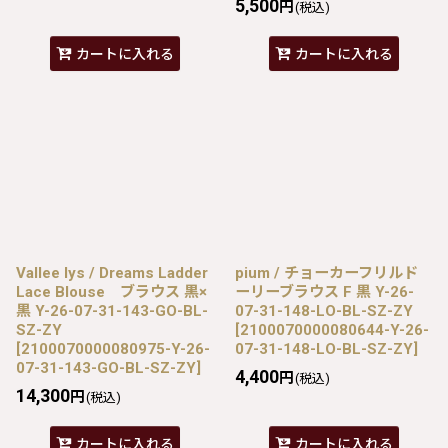
5,500
円
(税込)
カートに入れる
カートに入れる
Vallee lys / Dreams Ladder
pium / チョーカーフリルド
Lace Blouse ブラウス 黒×
ーリーブラウス F 黒 Y-26-
黒 Y-26-07-31-143-GO-BL-
07-31-148-LO-BL-SZ-ZY
SZ-ZY
[
2100070000080644-Y-26-
[
2100070000080975-Y-26-
07-31-148-LO-BL-SZ-ZY
]
07-31-143-GO-BL-SZ-ZY
]
4,400
円
(税込)
14,300
円
(税込)
カートに入れる
カートに入れる