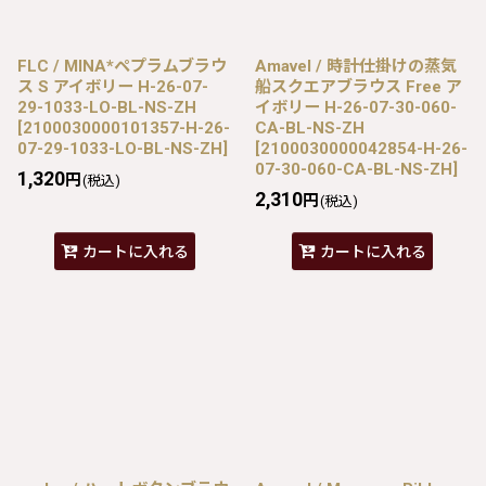
FLC / MINA*ペプラムブラウ
Amavel / 時計仕掛けの蒸気
ス S アイボリー H-26-07-
船スクエアブラウス Free ア
29-1033-LO-BL-NS-ZH
イボリー H-26-07-30-060-
[
2100030000101357-H-26-
CA-BL-NS-ZH
07-29-1033-LO-BL-NS-ZH
]
[
2100030000042854-H-26-
07-30-060-CA-BL-NS-ZH
]
1,320
円
(税込)
2,310
円
(税込)
カートに入れる
カートに入れる