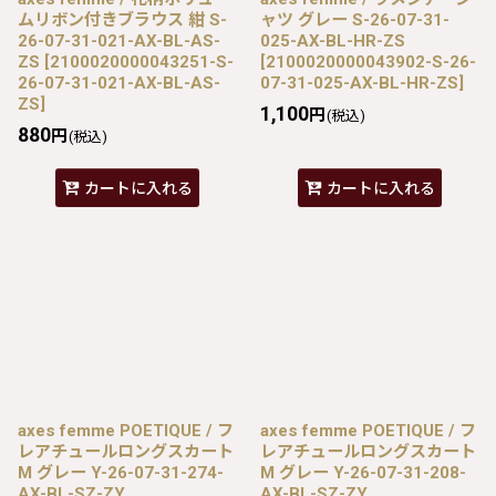
ムリボン付きブラウス 紺 S-
ャツ グレー S-26-07-31-
26-07-31-021-AX-BL-AS-
025-AX-BL-HR-ZS
ZS
[
2100020000043251-S-
[
2100020000043902-S-26-
26-07-31-021-AX-BL-AS-
07-31-025-AX-BL-HR-ZS
]
ZS
]
1,100
円
(税込)
880
円
(税込)
カートに入れる
カートに入れる
axes femme POETIQUE / フ
axes femme POETIQUE / フ
レアチュールロングスカート
レアチュールロングスカート
M グレー Y-26-07-31-274-
M グレー Y-26-07-31-208-
AX-BL-SZ-ZY
AX-BL-SZ-ZY