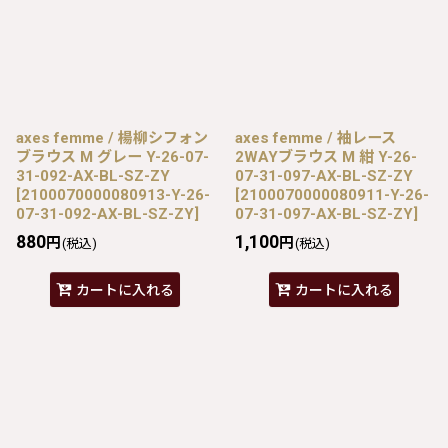
axes femme / 楊柳シフォン
axes femme / 袖レース
ブラウス M グレー Y-26-07-
2WAYブラウス M 紺 Y-26-
31-092-AX-BL-SZ-ZY
07-31-097-AX-BL-SZ-ZY
[
2100070000080913-Y-26-
[
2100070000080911-Y-26-
07-31-092-AX-BL-SZ-ZY
]
07-31-097-AX-BL-SZ-ZY
]
880
1,100
円
円
(税込)
(税込)
カートに入れる
カートに入れる