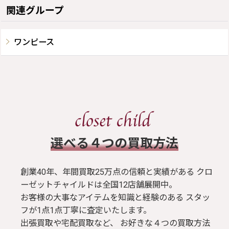
関連グループ
ワンピース
​選べる４つの買取方法
創業40年、年間買取25万点の信頼と実績がある クロ
ーゼットチャイルドは全国12店舗展開中。
お客様の大事なアイテムを知識と経験のある スタッ
フが1点1点丁寧に査定いたします。
出張買取や宅配買取など、 お好きな４つの買取方法