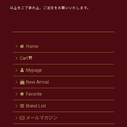
以上をご了承の上、ご注文をお願いいたします。
Home
Cart
Mypage
New Arrival
Favorite
Brand List
メールマガジン