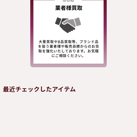
最近チェックしたアイテム