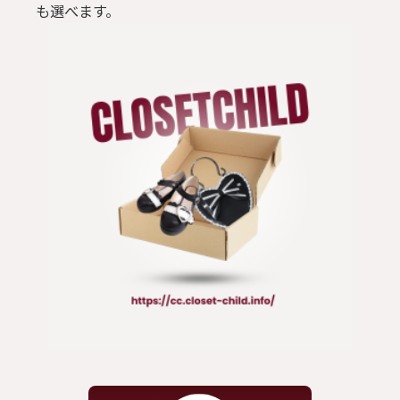
も選べます。