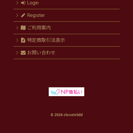
Login
Register
ご利用案内
特定商取引法表示
お問い合わせ
© 2026 closetchild