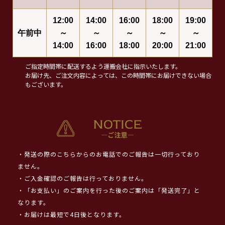
12:00
14:00
16:00
18:00
19:00
午前中
～
～
～
～
～
14:00
16:00
18:00
20:00
21:00
ご指定時間帯に配送するよう運搬会社に指示いたします。
お届け先、ご注文内容によっては、この時間帯にお届けできない場合
もございます。
・発送の際のこちらからのお電話でのご報告は一切行っており
ません。
・ご入金確認のご報告は行っておりません。
・「お支払い」のご案内を行った後のご案内は「発送完了」と
なります。
・お届けは最短で4日後となります。