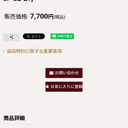
7,700
販売価格
:
円
(税込)
返品特約に関する重要事項
お問い合わせ
お気に入りに登録
商品詳細