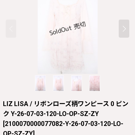
LIZ LISA / リボンローズ柄ワンピース 0 ピン
ク Y-26-07-03-120-LO-OP-SZ-ZY
[
2100070000077082-Y-26-07-03-120-LO-
OP-SZ-ZY
]