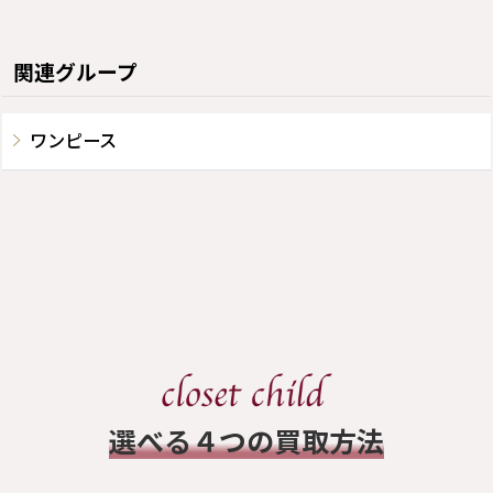
関連グループ
ワンピース
​選べる４つの買取方法