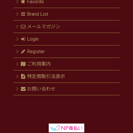
Favorite
Brand List
メールマガジン
Login
Register
ご利用案内
特定商取引法表示
お問い合わせ