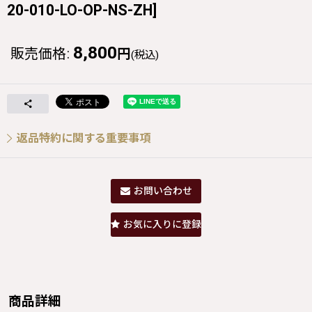
20-010-LO-OP-NS-ZH
]
8,800
販売価格
:
円
(税込)
返品特約に関する重要事項
お問い合わせ
お気に入りに登録
商品詳細