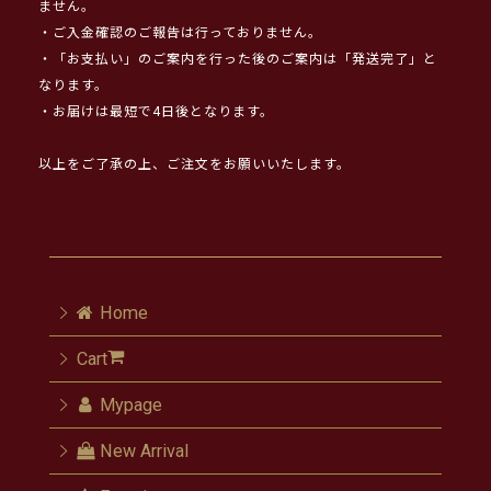
ません。
・ご入金確認のご報告は行っておりません。
・「お支払い」のご案内を行った後のご案内は「発送完了」と
なります。
・お届けは最短で4日後となります。
以上をご了承の上、ご注文をお願いいたします。
Home
Cart
Mypage
New Arrival