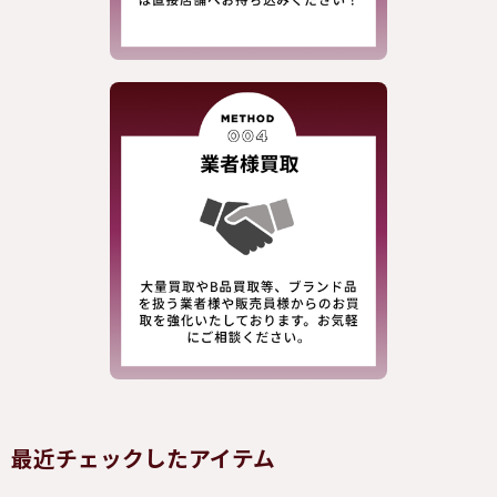
最近チェックしたアイテム