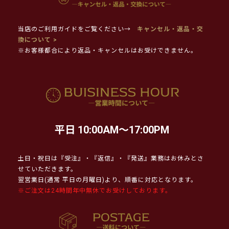
当店のご利用ガイドをご覧ください→
キャンセル・返品・交
換について >
※お客様都合により返品・キャンセルはお受けできません。
平日 10:00AM～17:00PM
土日・祝日は『受注』・『返信』・『発送』業務はお休みとさ
せていただきます。
翌営業日(通常 平日の月曜日)より、順番に対応となります。
※ご注文は24時間年中無休でお受けしております。