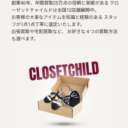
創業40年、年間買取25万点の信頼と実績がある クロ
ーゼットチャイルドは全国12店舗展開中。
お客様の大事なアイテムを知識と経験のある スタッ
フが1点1点丁寧に査定いたします。
出張買取や宅配買取など、 お好きな４つの買取方法
も選べます。