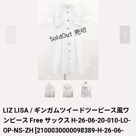
LIZ LISA / ギンガムツイードツーピース風ワ
ンピース Free サックス H-26-06-20-010-LO-
OP-NS-ZH
[
2100030000098389-H-26-06-