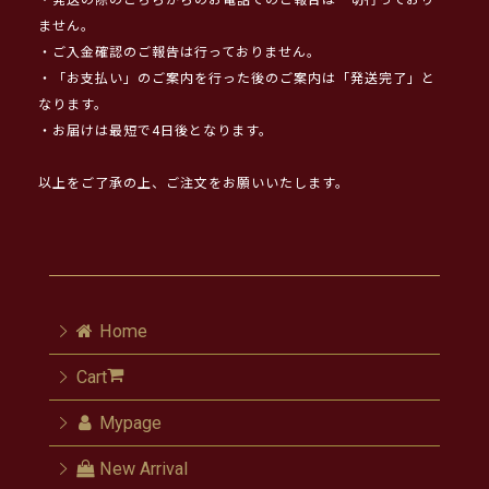
・発送の際のこちらからのお電話でのご報告は一切行っており
ません。
・ご入金確認のご報告は行っておりません。
・「お支払い」のご案内を行った後のご案内は「発送完了」と
なります。
・お届けは最短で4日後となります。
以上をご了承の上、ご注文をお願いいたします。
Home
Cart
Mypage
New Arrival