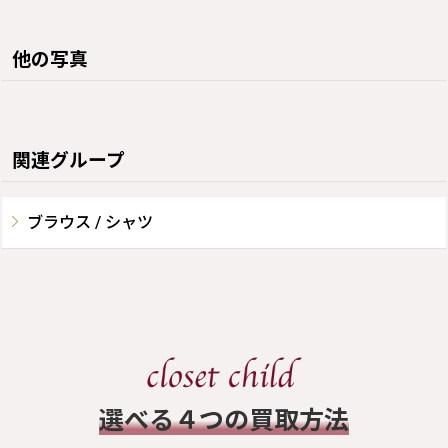
他の写真
関連グループ
ブラウス / シャツ
​選べる４つの買取方法