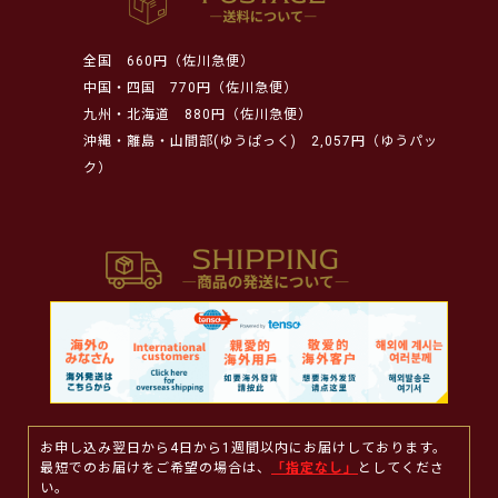
全国
660円（佐川急便）
中国・四国
770円（佐川急便）
九州・北海道
880円（佐川急便）
沖縄・離島・山間部(ゆうぱっく)
2,057円（ゆうパッ
ク）
お申し込み翌日から4日から1週間以内にお届けしております。
最短でのお届けをご希望の場合は、
「指定なし」
としてくださ
い。