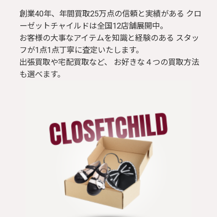
創業40年、年間買取25万点の信頼と実績がある クロ
ーゼットチャイルドは全国12店舗展開中。
お客様の大事なアイテムを知識と経験のある スタッ
フが1点1点丁寧に査定いたします。
出張買取や宅配買取など、 お好きな４つの買取方法
も選べます。