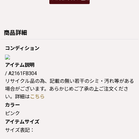
商品詳細
コンディション
アイテム説明
/ A2161FB304
リサイクル品の為、記載の無い若干のシミ・汚れ等がある
場合がございます。あらかじめご了承の上ご注文くださ
い。詳細は
こちら
カラー
ピンク
アイテムサイズ
サイズ表記：