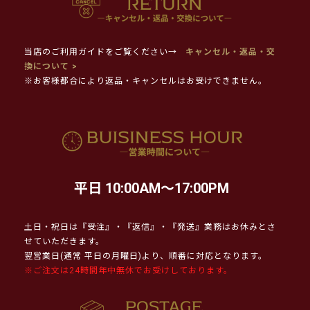
当店のご利用ガイドをご覧ください→
キャンセル・返品・交
換について >
※お客様都合により返品・キャンセルはお受けできません。
平日 10:00AM～17:00PM
土日・祝日は『受注』・『返信』・『発送』業務はお休みとさ
せていただきます。
翌営業日(通常 平日の月曜日)より、順番に対応となります。
※ご注文は24時間年中無休でお受けしております。