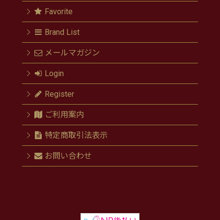
Favorite
Brand List
メールマガジン
Login
Register
ご利用案内
特定商取引法表示
お問い合わせ