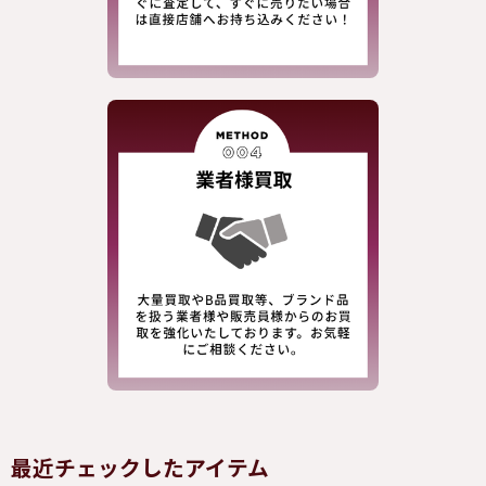
最近チェックしたアイテム