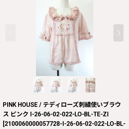
PINK HOUSE / テディローズ刺繍使いブラウ
ス ピンク I-26-06-02-022-LO-BL-TE-ZI
[
2100060000057728-I-26-06-02-022-LO-BL-