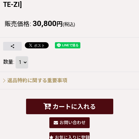
TE-ZI
]
30,800
販売価格
:
円
(税込)
数量
:
返品特約に関する重要事項
カートに入れる
お問い合わせ
お気に入りに登録