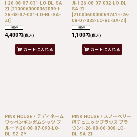
I-26-08-07-031-LO-BL-SA-
ル I-26-08-07-032-LO-BL-
ZI
[
2100060000062099-I-
SA-ZI
26-08-07-031-LO-BL-SA-
[
2100060000059741-I-26-
ZI
]
08-07-032-LO-BL-SA-ZI
]
4,400
1,100
円
円
(税込)
(税込)
カートに入れる
カートに入れる
PINK HOUSE / テディネーム
PINK HOUSE / スノーベリー
ワッペンギンガムシャツ ブ
柄チュニックブラウス ブラ
ルー Y-26-08-07-093-LO-
ウン I-26-08-06-008-LO-
BL-SZ-ZY
BL-SA-ZI