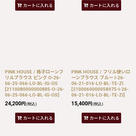
カートに入れる
カートに入れる
PINK HOUSE / 格子ローンフ
PINK HOUSE / フリル使いロ
リルブラウス ピンク O-26-
ーンブラウス ブルー I-26-
06-25-066-LO-BL-IG-OS
06-21-016-LO-BL-TE-ZI
[
2110080000000885-O-26-
[
2100060000058975-I-26-
06-25-066-LO-BL-IG-OS
]
06-21-016-LO-BL-TE-ZI
]
24,200
15,400
円
円
(税込)
(税込)
カートに入れる
カートに入れる