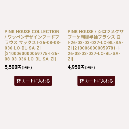
PINK HOUSE COLLECTION
PINK HOUSE / シロツメクサ
/ ワッペンデザインフードブ
ブーケ刺繍半袖ブラウス 白
ラウス サックス I-26-08-03-
I-26-08-03-027-LO-BL-SA-
036-LO-BL-SA-ZI
ZI
[
2100060000059781-I-
[
2100060000059775-I-26-
26-08-03-027-LO-BL-SA-
08-03-036-LO-BL-SA-ZI
]
ZI
]
5,500
4,950
円
円
(税込)
(税込)
カートに入れる
カートに入れる