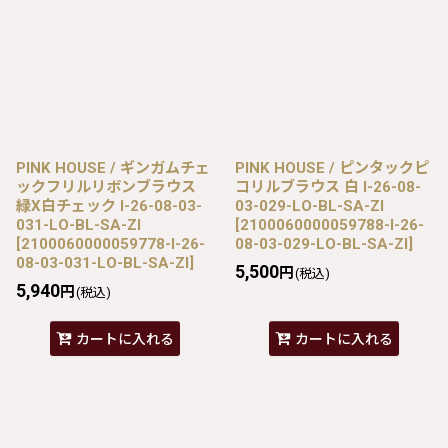
PINK HOUSE / ギンガムチェ
PINK HOUSE / ピンタックピ
ックフリルリボンブラウス
コリルブラウス 白 I-26-08-
緑X白チェック I-26-08-03-
03-029-LO-BL-SA-ZI
031-LO-BL-SA-ZI
[
2100060000059788-I-26-
[
2100060000059778-I-26-
08-03-029-LO-BL-SA-ZI
]
08-03-031-LO-BL-SA-ZI
]
5,500
円
(税込)
5,940
円
(税込)
カートに入れる
カートに入れる