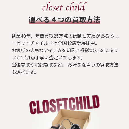
​選べる４つの買取方法
創業40年、年間買取25万点の信頼と実績がある クロ
ーゼットチャイルドは全国12店舗展開中。
お客様の大事なアイテムを知識と経験のある スタッ
フが1点1点丁寧に査定いたします。
出張買取や宅配買取など、 お好きな４つの買取方法
も選べます。