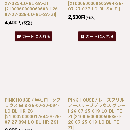
27-025-LO-BL-SA-ZI
[
2100060000060599-I-26-
[
2100060000060603-I-26-
07-27-027-LO-BL-SA-ZI
]
07-27-025-LO-BL-SA-ZI
]
2,530
円
(税込)
4,400
円
(税込)
カートに入れる
カートに入れる
PINK HOUSE / 半袖ローンブ
PINK HOUSE / レースフリル
ラウス 白 S-26-07-27-094-
ノースリーブブラウス グレー
LO-BL-HR-ZS
I-26-07-25-019-LO-BL-TE-
[
2100020000017644-S-26-
ZI
[
2100060000060686-I-
07-27-094-LO-BL-HR-ZS
]
26-07-25-019-LO-BL-TE-
ZI
]