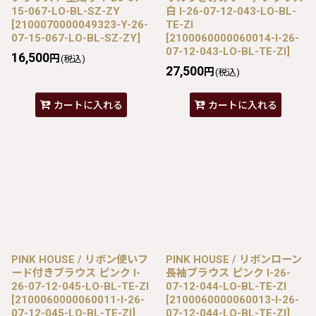
15-067-LO-BL-SZ-ZY
白 I-26-07-12-043-LO-BL-
[
2100070000049323-Y-26-
TE-ZI
07-15-067-LO-BL-SZ-ZY
]
[
2100060000060014-I-26-
07-12-043-LO-BL-TE-ZI
]
16,500
円
(税込)
27,500
円
(税込)
カートに入れる
カートに入れる
PINK HOUSE / リボン使いフ
PINK HOUSE / リボンローン
ード付きブラウス ピンク I-
長袖ブラウス ピンク I-26-
26-07-12-045-LO-BL-TE-ZI
07-12-044-LO-BL-TE-ZI
[
2100060000060011-I-26-
[
2100060000060013-I-26-
07-12-045-LO-BL-TE-ZI
]
07-12-044-LO-BL-TE-ZI
]