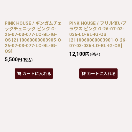
PINK HOUSE / ギンガムチェ
PINK HOUSE / フリル使いブ
ックチュニック ピンク O-
ラウス ピンク O-26-07-03-
26-07-03-077-LO-BL-IG-
036-LO-BL-IG-OS
OS
[
2110060000003905-O-
[
2110060000003901-O-26-
26-07-03-077-LO-BL-IG-
07-03-036-LO-BL-IG-OS
]
OS
]
12,100
円
(税込)
5,500
円
(税込)
カートに入れる
カートに入れる