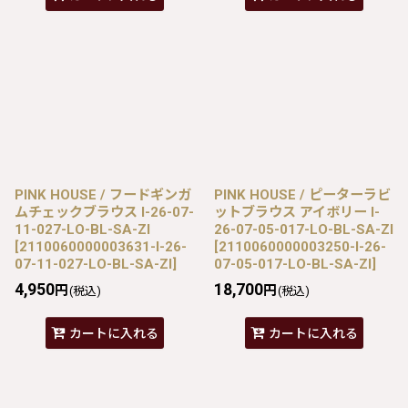
PINK HOUSE / フードギンガ
PINK HOUSE / ピーターラビ
ムチェックブラウス I-26-07-
ットブラウス アイボリー I-
11-027-LO-BL-SA-ZI
26-07-05-017-LO-BL-SA-ZI
[
2110060000003631-I-26-
[
2110060000003250-I-26-
07-11-027-LO-BL-SA-ZI
]
07-05-017-LO-BL-SA-ZI
]
4,950
18,700
円
円
(税込)
(税込)
カートに入れる
カートに入れる