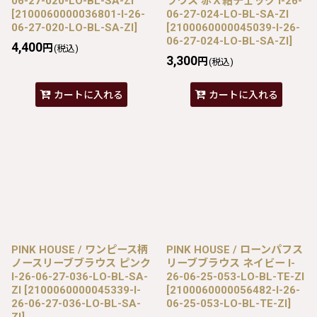
06-27-020-LO-BL-SA-ZI
ラウス 赤Ｘ紺チェック I-26-
[
2100060000036801-I-26-
06-27-024-LO-BL-SA-ZI
06-27-020-LO-BL-SA-ZI
]
[
2100060000045039-I-26-
06-27-024-LO-BL-SA-ZI
]
4,400
円
(税込)
3,300
円
(税込)
カートに入れる
カートに入れる
PINK HOUSE / ワンピース柄
PINK HOUSE / ローンパフス
ノースリーブブラウス ピンク
リーブブラウス ネイビー I-
I-26-06-27-036-LO-BL-SA-
26-06-25-053-LO-BL-TE-ZI
ZI
[
2100060000045339-I-
[
2100060000056482-I-26-
26-06-27-036-LO-BL-SA-
06-25-053-LO-BL-TE-ZI
]
ZI
]