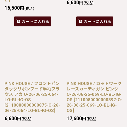
6,600
円
(税込)
16,500
円
(税込)
カートに入れる
カートに入れる
PINK HOUSE / フロントピン
PINK HOUSE / カットワーク
タックリボンフード半袖ブラ
レースカーディガン ピンク
ウス アカ O-26-06-25-064-
O-26-06-25-069-LO-BL-IG-
LO-BL-IG-OS
OS
[
2110080000000897-O-
[
2110080000000875-O-26-
26-06-25-069-LO-BL-IG-
06-25-064-LO-BL-IG-OS
]
OS
]
6,600
17,600
円
円
(税込)
(税込)