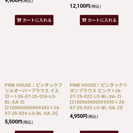
9,900
円
(税込)
12,100
円
(税込)
カートに入れる
カートに入れる
PINK HOUSE / ピンタックフ
PINK HOUSE / ピンタックリ
リルオーバーブラウス イエ
ボンブラウス ピンク I-26-
ロー I-26-07-25-024-LO-
07-25-022-LO-BL-SA-ZI
BL-SA-ZI
[
2100060000059335-I-26-
[
2100060000059343-I-26-
07-25-022-LO-BL-SA-ZI
]
07-25-024-LO-BL-SA-ZI
]
4,950
円
(税込)
5,500
円
(税込)