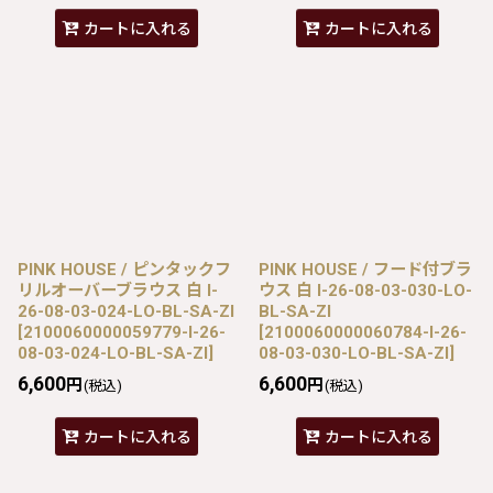
カートに入れる
カートに入れる
PINK HOUSE / ピンタックフ
PINK HOUSE / フード付ブラ
リルオーバーブラウス 白 I-
ウス 白 I-26-08-03-030-LO-
26-08-03-024-LO-BL-SA-ZI
BL-SA-ZI
[
2100060000059779-I-26-
[
2100060000060784-I-26-
08-03-024-LO-BL-SA-ZI
]
08-03-030-LO-BL-SA-ZI
]
6,600
6,600
円
円
(税込)
(税込)
カートに入れる
カートに入れる