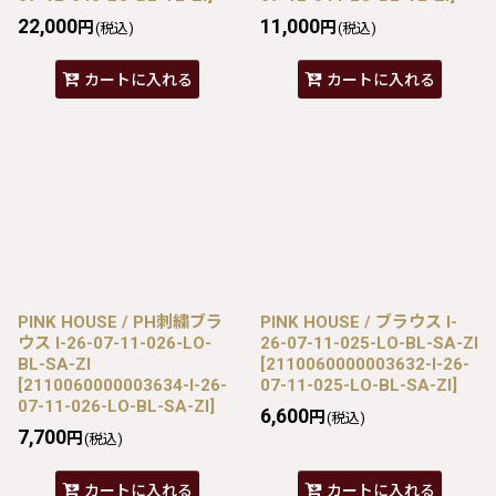
22,000
11,000
円
円
(税込)
(税込)
カートに入れる
カートに入れる
PINK HOUSE / PH刺繍ブラ
PINK HOUSE / ブラウス I-
ウス I-26-07-11-026-LO-
26-07-11-025-LO-BL-SA-ZI
BL-SA-ZI
[
2110060000003632-I-26-
[
2110060000003634-I-26-
07-11-025-LO-BL-SA-ZI
]
07-11-026-LO-BL-SA-ZI
]
6,600
円
(税込)
7,700
円
(税込)
カートに入れる
カートに入れる