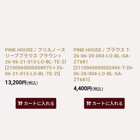
PINK HOUSE / フリルノース
PINK HOUSE / ブラウス T-
リーブブラウス ブラウン I-
26-06-20-004-LO-BL-SA-
26-06-21-013-LO-BL-TE-ZI
ZT681
[
2100060000058973-I-26-
[
2110060000002406-T-26-
06-21-013-LO-BL-TE-ZI
]
06-20-004-LO-BL-SA-
ZT681
]
13,200
円
(税込)
4,400
円
(税込)
カートに入れる
カートに入れる