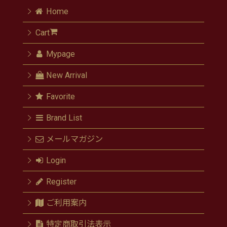
Home
Cart
Mypage
New Arrival
Favorite
Brand List
メールマガジン
Login
Register
ご利用案内
特定商取引法表示