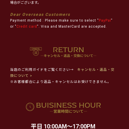
場合がございます。
Dear Overseas Customers
Payment method : Please make sure to select "
PayPal
"
or "
Credit card
". Visa and MasterCard are accepted.
当店のご利用ガイドをご覧ください→
キャンセル・返品・交
換について >
※お客様都合により返品・キャンセルはお受けできません。
平日 10:00AM～17:00PM