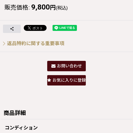
9,800
販売価格
:
円
(税込)
返品特約に関する重要事項
お問い合わせ
お気に入りに登録
商品詳細
コンディション