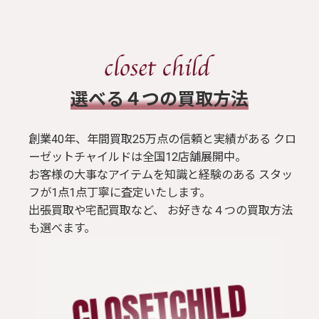
​選べる４つの買取方法
創業40年、年間買取25万点の信頼と実績がある クロ
ーゼットチャイルドは全国12店舗展開中。
お客様の大事なアイテムを知識と経験のある スタッ
フが1点1点丁寧に査定いたします。
出張買取や宅配買取など、 お好きな４つの買取方法
も選べます。