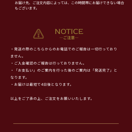
お届け先、ご注文内容によっては、この時間帯にお届けできない場合
もございます。
・発送の際のこちらからのお電話でのご報告は一切行っており
ません。
・ご入金確認のご報告は行っておりません。
・「お支払い」のご案内を行った後のご案内は「発送完了」と
なります。
・お届けは最短で4日後となります。
以上をご了承の上、ご注文をお願いいたします。