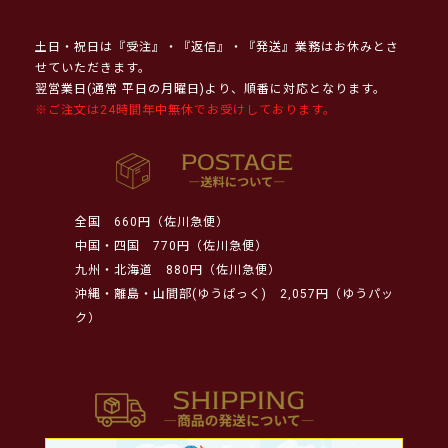
土日・祝日は『受注』・『返信』・『発送』業務はお休みとさ
せていただきます。
翌営業日(通常 平日の月曜日)より、順番に対応となります。
※ご注文は24時間年中無休でお受けしております。
全国
660円（佐川急便）
中国・四国
770円（佐川急便）
九州・北海道
880円（佐川急便）
沖縄・離島・山間部(ゆうぱっく)
2,057円（ゆうパッ
ク）