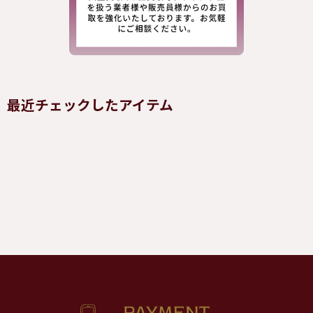
最近チェックしたアイテム