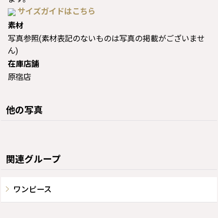
サイズガイドはこちら
素材
写真参照(素材表記のないものは写真の掲載がございませ
ん)
在庫店舗
原宿店
他の写真
関連グループ
ワンピース