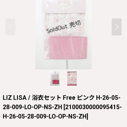
LIZ LISA / 浴衣セット Free ピンク H-26-05-
28-009-LO-OP-NS-ZH
[
2100030000095415-
H-26-05-28-009-LO-OP-NS-ZH
]