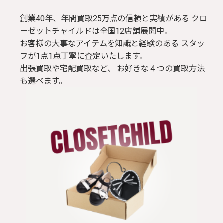
創業40年、年間買取25万点の信頼と実績がある クロ
ーゼットチャイルドは全国12店舗展開中。
お客様の大事なアイテムを知識と経験のある スタッ
フが1点1点丁寧に査定いたします。
出張買取や宅配買取など、 お好きな４つの買取方法
も選べます。