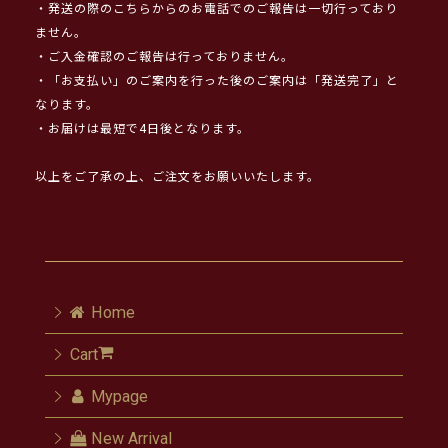
・発送の際のこちらからのお電話でのご報告は一切行っており
ません。
・ご入金確認のご報告は行っておりません。
・「お支払い」のご案内を行った後のご案内は「発送完了」と
なります。
・お届けは最短で4日後となります。
以上をご了承の上、ご注文をお願いいたします。
Home
Cart
Mypage
New Arrival