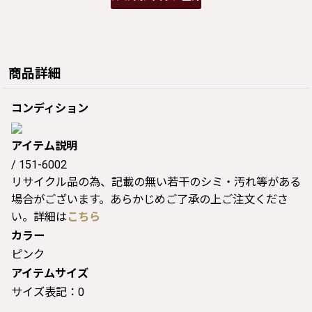
商品詳細
コンディション
アイテム説明
/ 151-6002
リサイクル品の為、記載の無い若干のシミ・汚れ等がある
場合がございます。あらかじめご了承の上ご注文くださ
い。詳細は
こちら
カラー
ピンク
アイテムサイズ
サイズ表記：0