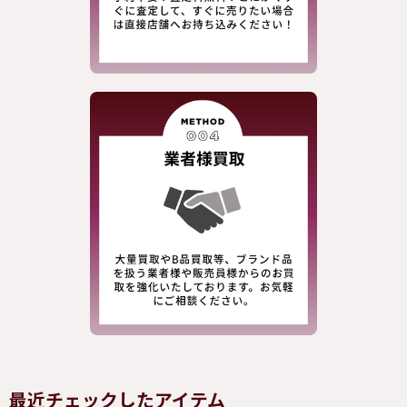
最近チェックしたアイテム