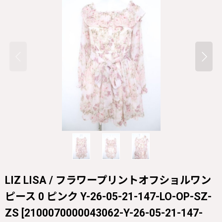
LIZ LISA / フラワープリントオフショルワン
ピース 0 ピンク Y-26-05-21-147-LO-OP-SZ-
ZS
[
2100070000043062-Y-26-05-21-147-