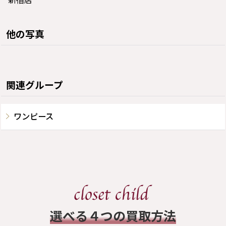
新宿店
他の写真
関連グループ
ワンピース
​選べる４つの買取方法