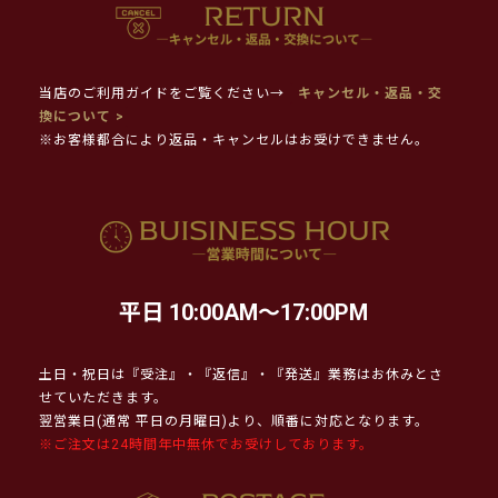
当店のご利用ガイドをご覧ください→
キャンセル・返品・交
換について >
※お客様都合により返品・キャンセルはお受けできません。
平日 10:00AM～17:00PM
土日・祝日は『受注』・『返信』・『発送』業務はお休みとさ
せていただきます。
翌営業日(通常 平日の月曜日)より、順番に対応となります。
※ご注文は24時間年中無休でお受けしております。