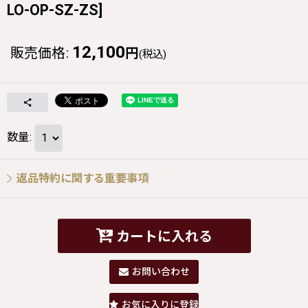
LO-OP-SZ-ZS
]
12,100
販売価格
:
円
(税込)
数量
:
返品特約に関する重要事項
カートに入れる
お問い合わせ
お気に入りに登録