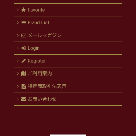
Favorite
Brand List
メールマガジン
Login
Register
ご利用案内
特定商取引法表示
お問い合わせ