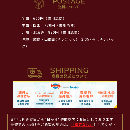
全国
660円（佐川急便）
中国・四国
770円（佐川急便）
九州・北海道
880円（佐川急便）
沖縄・離島・山間部(ゆうぱっく)
2,057円（ゆうパッ
ク）
お申し込み翌日から4日から1週間以内にお届けしております。
最短でのお届けをご希望の場合は、
「指定なし」
としてくださ