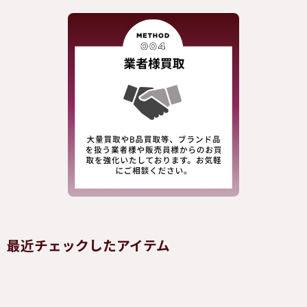
最近チェックしたアイテム