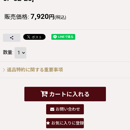
7,920
販売価格
:
円
(税込)
数量
:
返品特約に関する重要事項
カートに入れる
お問い合わせ
お気に入りに登録