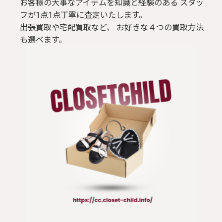
お客様の大事なアイテムを知識と経験のある スタッ
フが1点1点丁寧に査定いたします。
出張買取や宅配買取など、 お好きな４つの買取方法
も選べます。