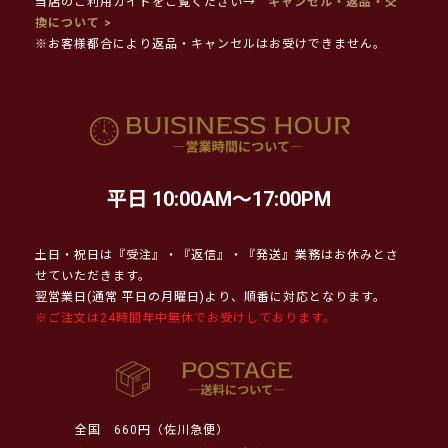
当店のご利用ガイドをご覧ください→
キャンセル・返品・交
換について >
※お客様都合により返品・キャンセルはお受けできません。
平日 10:00AM～17:00PM
土日・祝日は『受注』・『返信』・『発送』業務はお休みとさ
せていただきます。
翌営業日(通常 平日の月曜日)より、順番に対応となります。
※ご注文は24時間年中無休でお受けしております。
全国
660円（佐川急便）