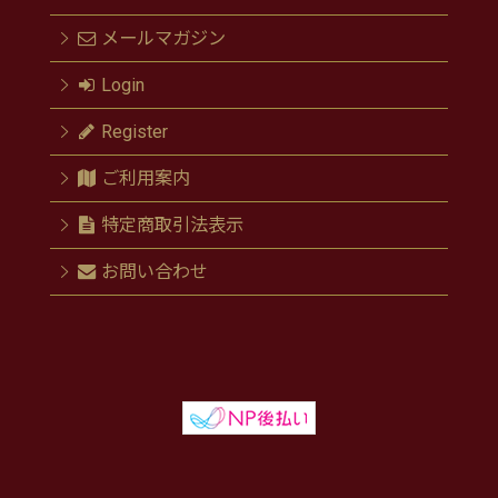
メールマガジン
Login
Register
ご利用案内
特定商取引法表示
お問い合わせ