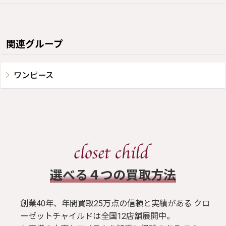
関連グループ
ワンピース
​選べる４つの買取方法
創業40年、年間買取25万点の信頼と実績がある クロ
ーゼットチャイルドは全国12店舗展開中。