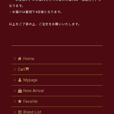
なります。
・お届けは最短で4日後となります。
以上をご了承の上、ご注文をお願いいたします。
Home
Cart
Mypage
New Arrival
Favorite
Brand List