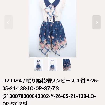
LIZ LISA / 眠り姫花柄ワンピース 0 紺 Y-26-
05-21-138-LO-OP-SZ-ZS
[
2100070000043002-Y-26-05-21-138-LO-
OP-SZ-ZS
]