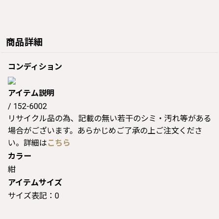
商品詳細
コンディション
アイテム説明
/ 152-6002
リサイクル品の為、記載の無い若干のシミ・汚れ等がある
場合がございます。あらかじめご了承の上ご注文くださ
い。詳細は
こちら
カラー
紺
アイテムサイズ
サイズ表記：0