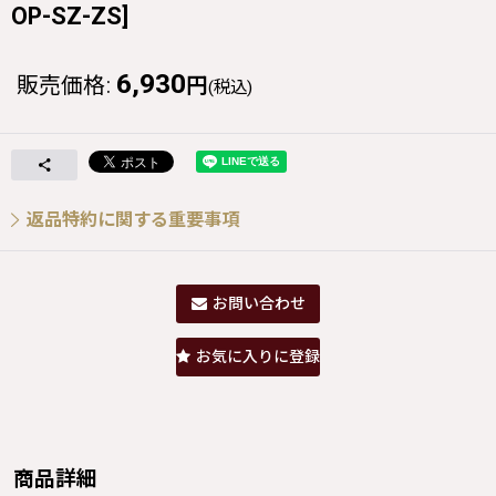
OP-SZ-ZS
]
6,930
販売価格
:
円
(税込)
返品特約に関する重要事項
お問い合わせ
お気に入りに登録
商品詳細