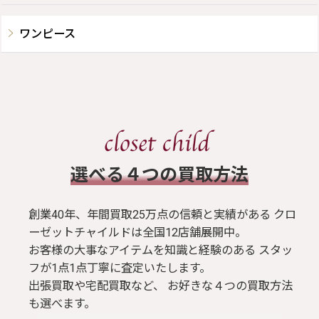
ワンピース
​選べる４つの買取方法
創業40年、年間買取25万点の信頼と実績がある クロ
ーゼットチャイルドは全国12店舗展開中。
お客様の大事なアイテムを知識と経験のある スタッ
フが1点1点丁寧に査定いたします。
出張買取や宅配買取など、 お好きな４つの買取方法
も選べます。