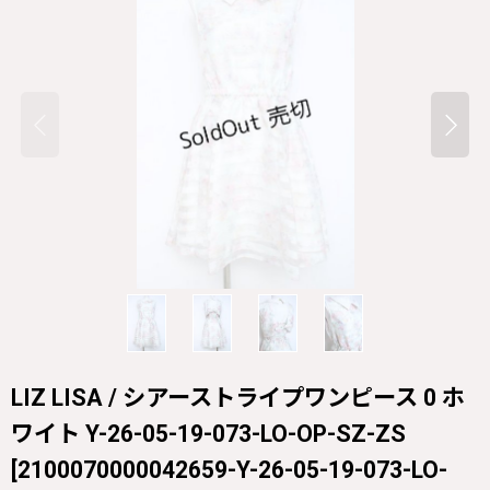
LIZ LISA / シアーストライプワンピース 0 ホ
ワイト Y-26-05-19-073-LO-OP-SZ-ZS
[
2100070000042659-Y-26-05-19-073-LO-