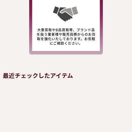
最近チェックしたアイテム