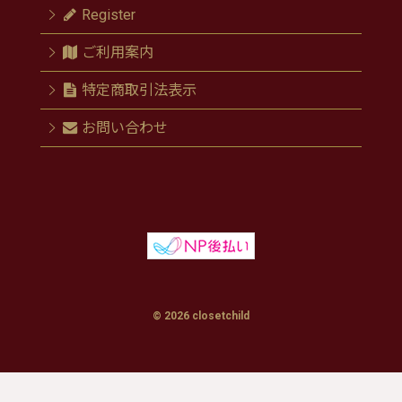
Register
ご利用案内
特定商取引法表示
お問い合わせ
© 2026 closetchild