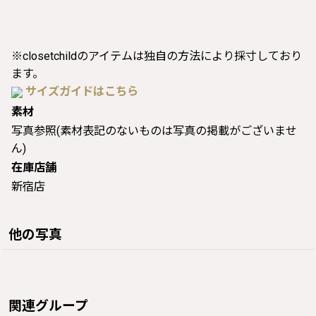
※closetchildのアイテムは独自の方法により採寸しており
ます。
サイズガイドはこちら
素材
写真参照(素材表記のないものは写真の掲載がございませ
ん)
在庫店舗
新宿店
他の写真
関連グループ