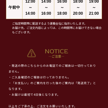
12:00
14:00
16:00
18:00
19:00
午前中
～
～
～
～
～
14:00
16:00
18:00
20:00
21:00
ご指定時間帯に配送するよう運搬会社に指示いたします。
お届け先、ご注文内容によっては、この時間帯にお届けできない場合
もございます。
・発送の際のこちらからのお電話でのご報告は一切行っており
ません。
・ご入金確認のご報告は行っておりません。
・「お支払い」のご案内を行った後のご案内は「発送完了」と
なります。
・お届けは最短で4日後となります。
以上をご了承の上、ご注文をお願いいたします。