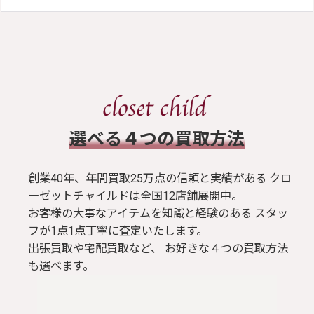
​選べる４つの買取方法
創業40年、年間買取25万点の信頼と実績がある クロ
ーゼットチャイルドは全国12店舗展開中。
お客様の大事なアイテムを知識と経験のある スタッ
フが1点1点丁寧に査定いたします。
出張買取や宅配買取など、 お好きな４つの買取方法
も選べます。