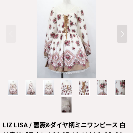
LIZ LISA / 薔薇&ダイヤ柄ミニワンピース 白