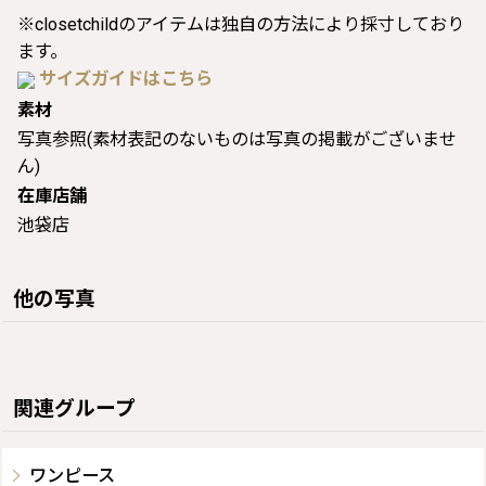
※closetchildのアイテムは独自の方法により採寸しており
ます。
サイズガイドはこちら
素材
写真参照(素材表記のないものは写真の掲載がございませ
ん)
在庫店舗
池袋店
他の写真
関連グループ
ワンピース