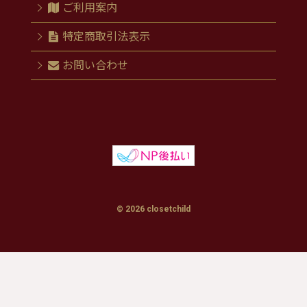
ご利用案内
特定商取引法表示
お問い合わせ
© 2026 closetchild