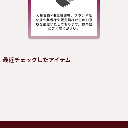
最近チェックしたアイテム