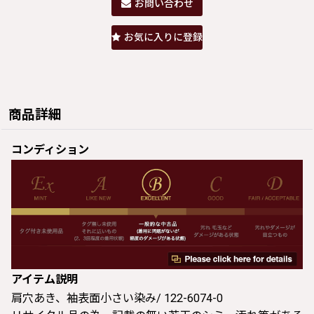
お問い合わせ
お気に入りに登録
商品詳細
コンディション
アイテム説明
肩穴あき、袖表面小さい染み/ 122-6074-0