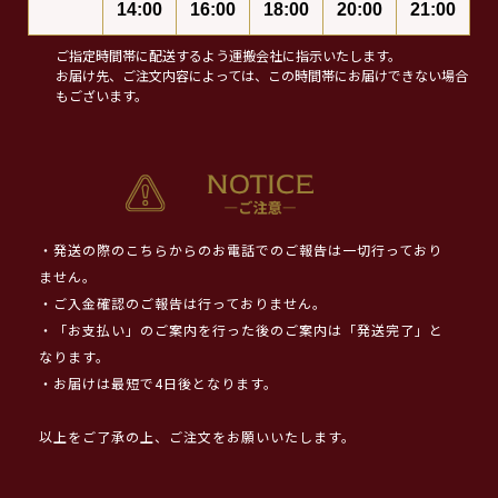
14:00
16:00
18:00
20:00
21:00
ご指定時間帯に配送するよう運搬会社に指示いたします。
お届け先、ご注文内容によっては、この時間帯にお届けできない場合
もございます。
・発送の際のこちらからのお電話でのご報告は一切行っており
ません。
・ご入金確認のご報告は行っておりません。
・「お支払い」のご案内を行った後のご案内は「発送完了」と
なります。
・お届けは最短で4日後となります。
以上をご了承の上、ご注文をお願いいたします。