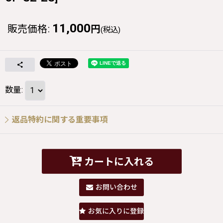
11,000
販売価格
:
円
(税込)
数量
:
返品特約に関する重要事項
カートに入れる
お問い合わせ
お気に入りに登録