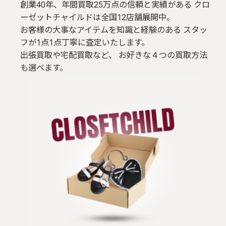
創業40年、年間買取25万点の信頼と実績がある クロ
ーゼットチャイルドは全国12店舗展開中。
お客様の大事なアイテムを知識と経験のある スタッ
フが1点1点丁寧に査定いたします。
出張買取や宅配買取など、 お好きな４つの買取方法
も選べます。