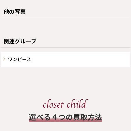
他の写真
関連グループ
ワンピース
​選べる４つの買取方法