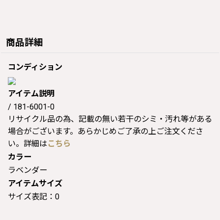
商品詳細
コンディション
アイテム説明
/ 181-6001-0
リサイクル品の為、記載の無い若干のシミ・汚れ等がある
場合がございます。あらかじめご了承の上ご注文くださ
い。詳細は
こちら
カラー
ラベンダー
アイテムサイズ
サイズ表記：0