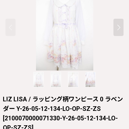
LIZ LISA / ラッピング柄ワンピース 0 ラベン
ダー Y-26-05-12-134-LO-OP-SZ-ZS
[
2100070000071330-Y-26-05-12-134-LO-
OP-SZ-ZS
]