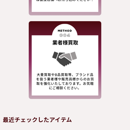
最近チェックしたアイテム