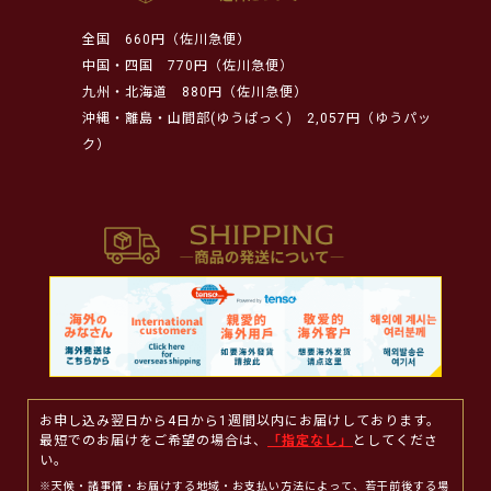
全国
660円（佐川急便）
中国・四国
770円（佐川急便）
九州・北海道
880円（佐川急便）
沖縄・離島・山間部(ゆうぱっく)
2,057円（ゆうパッ
ク）
お申し込み翌日から4日から1週間以内にお届けしております。
最短でのお届けをご希望の場合は、
「指定なし」
としてくださ
い。
※天候・諸事情・お届けする地域・お支払い方法によって、若干前後する場