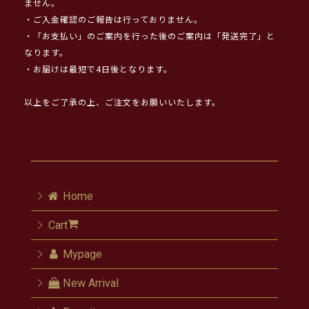
ません。
・ご入金確認のご報告は行っておりません。
・「お支払い」のご案内を行った後のご案内は「発送完了」と
なります。
・お届けは最短で4日後となります。
以上をご了承の上、ご注文をお願いいたします。
Home
Cart
Mypage
New Arrival