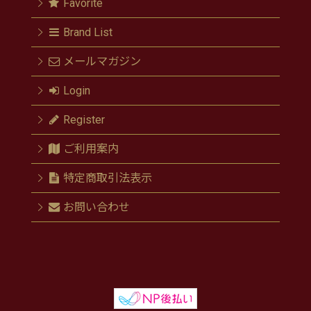
Favorite
Brand List
メールマガジン
Login
Register
ご利用案内
特定商取引法表示
お問い合わせ