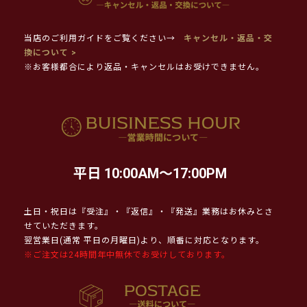
当店のご利用ガイドをご覧ください→
キャンセル・返品・交
換について >
※お客様都合により返品・キャンセルはお受けできません。
平日 10:00AM～17:00PM
土日・祝日は『受注』・『返信』・『発送』業務はお休みとさ
せていただきます。
翌営業日(通常 平日の月曜日)より、順番に対応となります。
※ご注文は24時間年中無休でお受けしております。