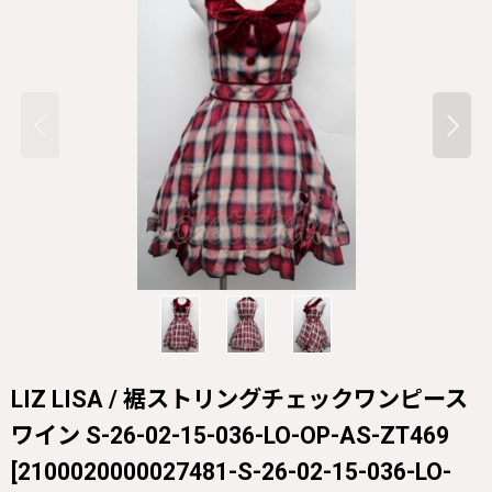
LIZ LISA / 裾ストリングチェックワンピース
ワイン S-26-02-15-036-LO-OP-AS-ZT469
[
2100020000027481-S-26-02-15-036-LO-