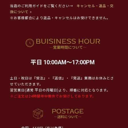
当店のご利用ガイドをご覧ください→
キャンセル・返品・交
換について >
※お客様都合により返品・キャンセルはお受けできません。
平日 10:00AM～17:00PM
土日・祝日は『受注』・『返信』・『発送』業務はお休みとさ
せていただきます。
翌営業日(通常 平日の月曜日)より、順番に対応となります。
※ご注文は24時間年中無休でお受けしております。