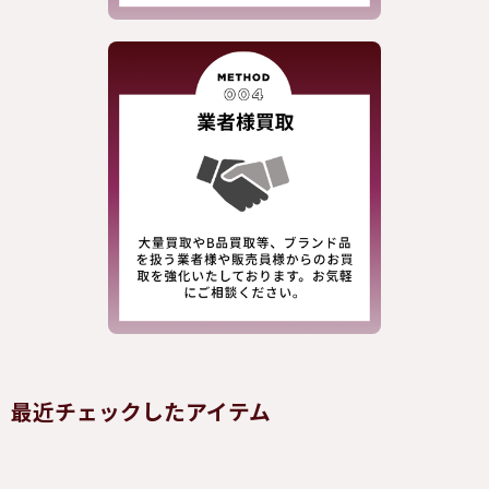
最近チェックしたアイテム