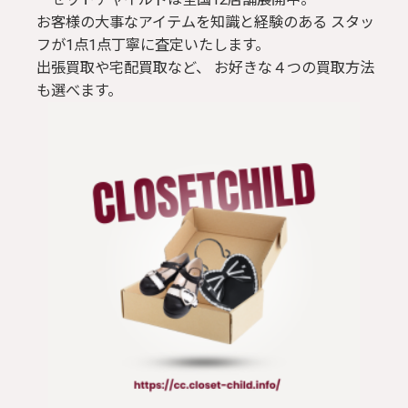
お客様の大事なアイテムを知識と経験のある スタッ
フが1点1点丁寧に査定いたします。
出張買取や宅配買取など、 お好きな４つの買取方法
も選べます。