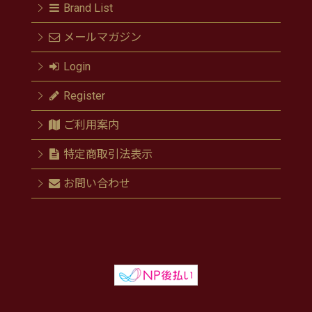
Brand List
メールマガジン
Login
Register
ご利用案内
特定商取引法表示
お問い合わせ