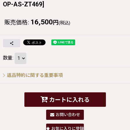
OP-AS-ZT469
]
16,500
販売価格
:
円
(税込)
数量
:
返品特約に関する重要事項
カートに入れる
お問い合わせ
お気に入りに登録