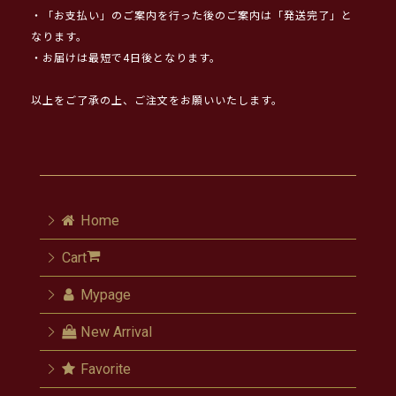
・「お支払い」のご案内を行った後のご案内は「発送完了」と
なります。
・お届けは最短で4日後となります。
以上をご了承の上、ご注文をお願いいたします。
Home
Cart
Mypage
New Arrival
Favorite