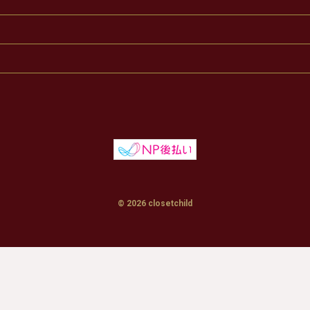
© 2026 closetchild