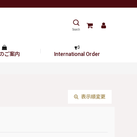
Search
のご案内
International Order
表示順変更