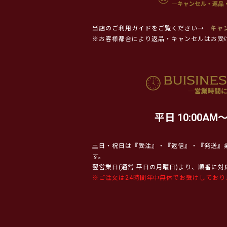
当店のご利用ガイドをご覧ください→
キャ
※お客様都合により返品・キャンセルはお受
平日 10:00AM～
土日・祝日は『受注』・『返信』・『発送』
す。
翌営業日(通常 平日の月曜日)より、順番に
※ご注文は24時間年中無休でお受けしており