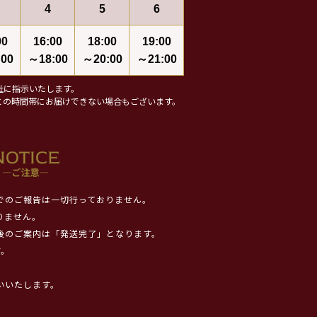
4
5
6
00
16:00
18:00
19:00
00
～18:00
～20:00
～21:00
社に指示いたします。
この時間帯にお届けできない場合もございます。
でのご報告は一切行っておりません。
りません。
後のご案内は「発送完了」となります。
す。
いいたします。