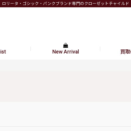
ロリータ・ゴシック・パンクブランド専門のクローゼットチャイルド
ist
New Arrival
買取