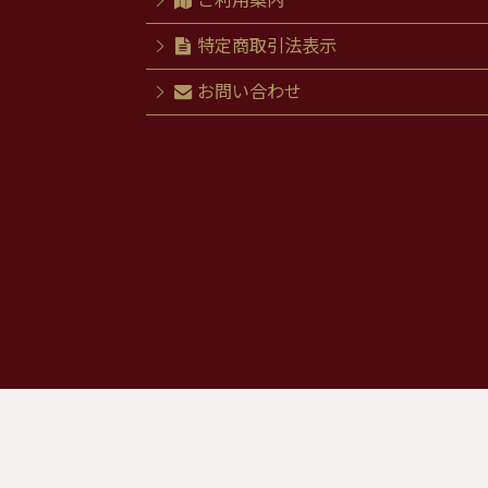
ご利用案内
特定商取引法表示
お問い合わせ