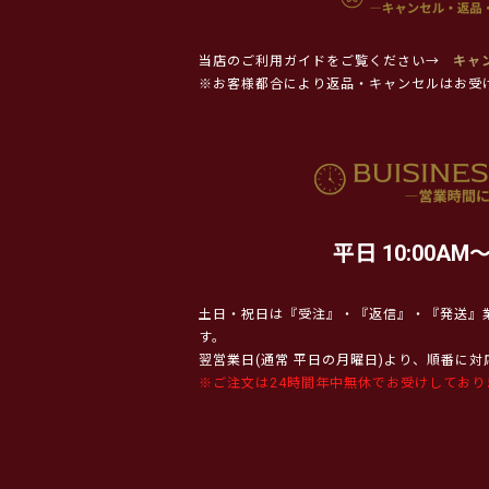
当店のご利用ガイドをご覧ください→
キャ
※お客様都合により返品・キャンセルはお受
平日 10:00AM～
土日・祝日は『受注』・『返信』・『発送』
す。
翌営業日(通常 平日の月曜日)より、順番に
※ご注文は24時間年中無休でお受けしており