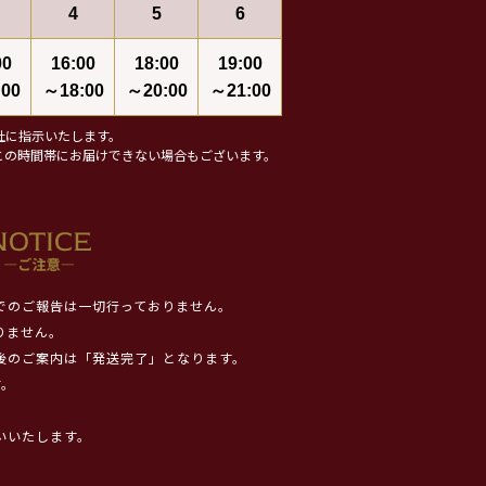
4
5
6
00
16:00
18:00
19:00
00
～18:00
～20:00
～21:00
社に指示いたします。
この時間帯にお届けできない場合もございます。
でのご報告は一切行っておりません。
りません。
後のご案内は「発送完了」となります。
す。
いいたします。