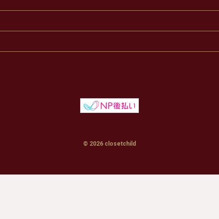
© 2026 closetchild