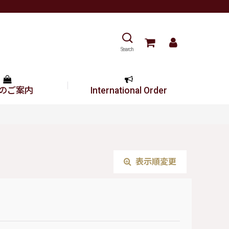
Search
のご案内
International Order
表示順変更