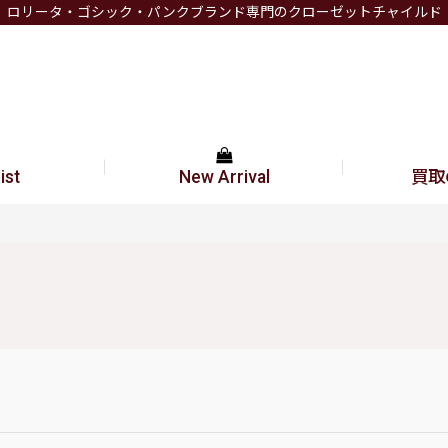
ロリータ・ゴシック・パンクブランド専門のクローゼットチャイルド
ist
New Arrival
買取