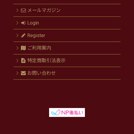
メールマガジン
Login
Register
ご利用案内
特定商取引法表示
お問い合わせ