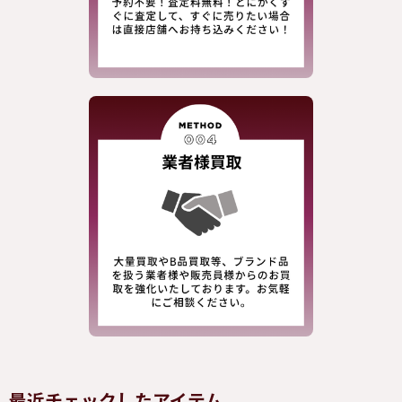
最近チェックしたアイテム