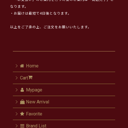
なります。
・お届けは最短で4日後となります。
以上をご了承の上、ご注文をお願いいたします。
Home
Cart
Mypage
New Arrival
Favorite
Brand List