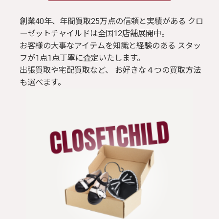
創業40年、年間買取25万点の信頼と実績がある クロ
ーゼットチャイルドは全国12店舗展開中。
お客様の大事なアイテムを知識と経験のある スタッ
フが1点1点丁寧に査定いたします。
出張買取や宅配買取など、 お好きな４つの買取方法
も選べます。