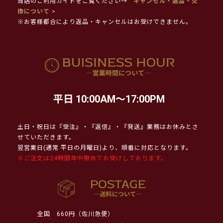
当店のご利用ガイドをご覧ください→
キャンセル・返品・交
換について >
※お客様都合により返品・キャンセルはお受けできません。
平日 10:00AM～17:00PM
土日・祝日は『受注』・『返信』・『発送』業務はお休みとさ
せていただきます。
翌営業日(通常 平日の月曜日)より、順番に対応となります。
※ご注文は24時間年中無休でお受けしております。
全国
660円（佐川急便）