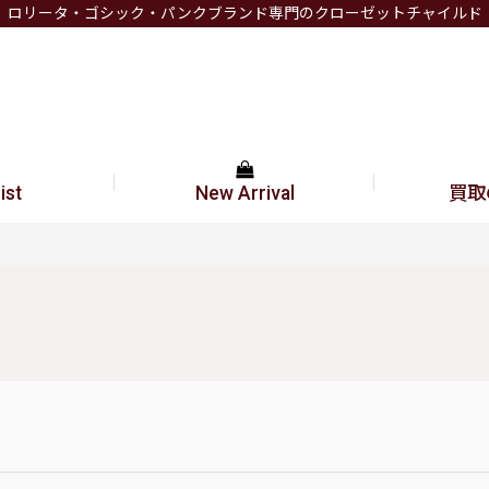
ロリータ・ゴシック・パンクブランド専門のクローゼットチャイルド
ist
New Arrival
買取