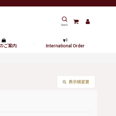
Search
のご案内
International Order
表示順変更