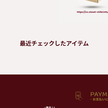
最近チェックしたアイテム
○
後払い