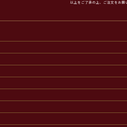
以上をご了承の上、ご注文をお願