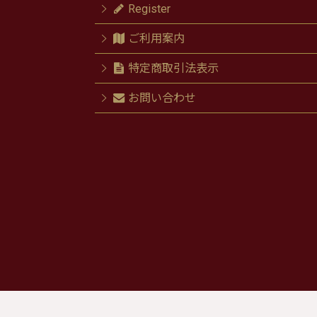
Register
ご利用案内
特定商取引法表示
お問い合わせ