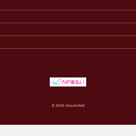
© 2026 closetchild