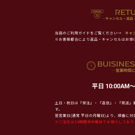
当店のご利用ガイドをご覧ください→
キャ
※お客様都合により返品・キャンセルはお受
平日 10:00AM～
土日・祝日は『受注』・『返信』・『発送』
す。
翌営業日(通常 平日の月曜日)より、順番に
※ご注文は24時間年中無休でお受けしており