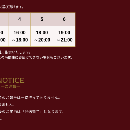
お選び頂けます。
4
5
6
00
16:00
18:00
19:00
00
～18:00
～20:00
～21:00
社に指示いたします。
この時間帯にお届けできない場合もございます。
でのご報告は一切行っておりません。
りません。
後のご案内は「発送完了」となります。
す。