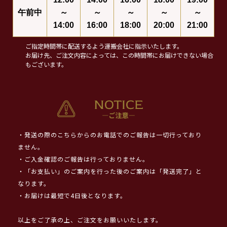
午前中
～
～
～
～
～
14:00
16:00
18:00
20:00
21:00
ご指定時間帯に配送するよう運搬会社に指示いたします。
お届け先、ご注文内容によっては、この時間帯にお届けできない場合
もございます。
・発送の際のこちらからのお電話でのご報告は一切行っており
ません。
・ご入金確認のご報告は行っておりません。
・「お支払い」のご案内を行った後のご案内は「発送完了」と
なります。
・お届けは最短で4日後となります。
以上をご了承の上、ご注文をお願いいたします。