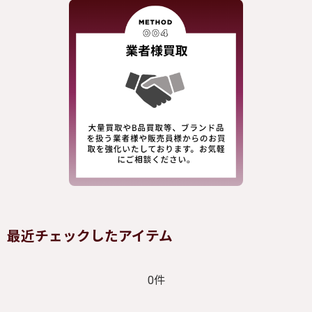
最近チェックしたアイテム
0件