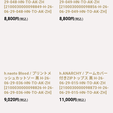
29-048-HN-TO-AK-ZH
29-049-HN-TO-AK-ZH
[
2100030000098849-H-26-
[
2100030000098856-H-26-
06-29-048-HN-TO-AK-ZH
]
06-29-049-HN-TO-AK-ZH
]
8,800
8,800
円
円
(税込)
(税込)
h.naoto Blood / プリントメ
h.ANARCHY / アームカバー
ッシュカットソー 黒 H-26-
付きZIPトップス 黒 H-26-
06-29-036-HN-TO-AK-ZH
06-29-015-HN-TO-AK-ZH
[
2100030000098826-H-26-
[
2100030000098873-H-26-
06-29-036-HN-TO-AK-ZH
]
06-29-015-HN-TO-AK-ZH
]
9,020
11,000
円
円
(税込)
(税込)