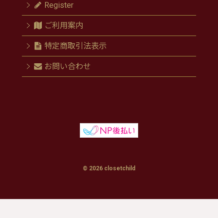
Register
ご利用案内
特定商取引法表示
お問い合わせ
© 2026 closetchild