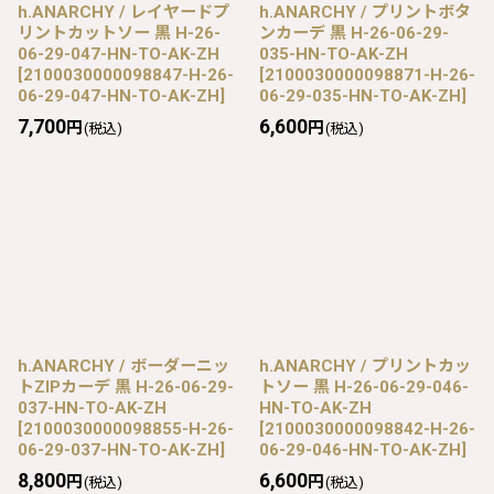
h.ANARCHY / レイヤードプ
h.ANARCHY / プリントボタ
リントカットソー 黒 H-26-
ンカーデ 黒 H-26-06-29-
06-29-047-HN-TO-AK-ZH
035-HN-TO-AK-ZH
[
2100030000098847-H-26-
[
2100030000098871-H-26-
06-29-047-HN-TO-AK-ZH
]
06-29-035-HN-TO-AK-ZH
]
7,700
6,600
円
円
(税込)
(税込)
h.ANARCHY / ボーダーニッ
h.ANARCHY / プリントカッ
トZIPカーデ 黒 H-26-06-29-
トソー 黒 H-26-06-29-046-
037-HN-TO-AK-ZH
HN-TO-AK-ZH
[
2100030000098855-H-26-
[
2100030000098842-H-26-
06-29-037-HN-TO-AK-ZH
]
06-29-046-HN-TO-AK-ZH
]
8,800
6,600
円
円
(税込)
(税込)