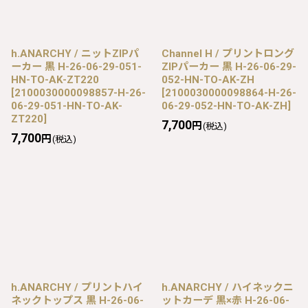
h.ANARCHY / ニットZIPパ
Channel H / プリントロング
ーカー 黒 H-26-06-29-051-
ZIPパーカー 黒 H-26-06-29-
HN-TO-AK-ZT220
052-HN-TO-AK-ZH
[
2100030000098857-H-26-
[
2100030000098864-H-26-
06-29-051-HN-TO-AK-
06-29-052-HN-TO-AK-ZH
]
ZT220
]
7,700
円
(税込)
7,700
円
(税込)
h.ANARCHY / プリントハイ
h.ANARCHY / ハイネックニ
ネックトップス 黒 H-26-06-
ットカーデ 黒×赤 H-26-06-