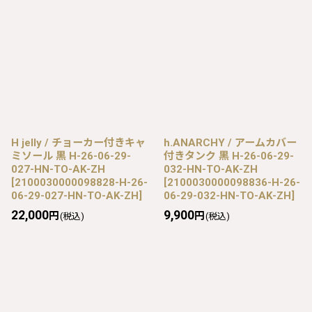
H jelly / チョーカー付きキャ
h.ANARCHY / アームカバー
ミソール 黒 H-26-06-29-
付きタンク 黒 H-26-06-29-
027-HN-TO-AK-ZH
032-HN-TO-AK-ZH
[
2100030000098828-H-26-
[
2100030000098836-H-26-
06-29-027-HN-TO-AK-ZH
]
06-29-032-HN-TO-AK-ZH
]
22,000
9,900
円
円
(税込)
(税込)