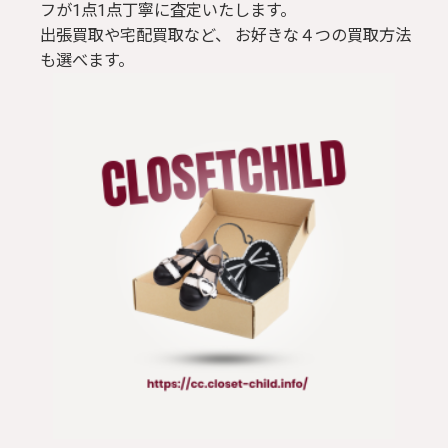
フが1点1点丁寧に査定いたします。
出張買取や宅配買取など、 お好きな４つの買取方法
も選べます。