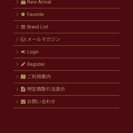
New Arrival
Favorite
Brand List
メールマガジン
Login
Register
ご利用案内
特定商取引法表示
お問い合わせ