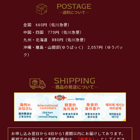
全国
660円（佐川急便）
中国・四国
770円（佐川急便）
九州・北海道
880円（佐川急便）
沖縄・離島・山間部(ゆうぱっく)
2,057円（ゆうパッ
ク）
お申し込み翌日から4日から1週間以内にお届けしております。
最短でのお届けをご希望の場合は、
「指定なし」
としてくださ