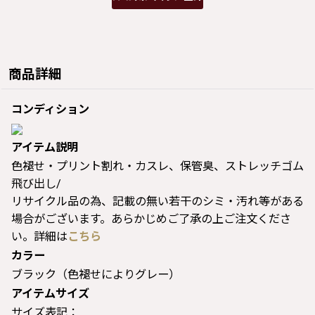
商品詳細
コンディション
アイテム説明
色褪せ・プリント割れ・カスレ、保管臭、ストレッチゴム
飛び出し/
リサイクル品の為、記載の無い若干のシミ・汚れ等がある
場合がございます。あらかじめご了承の上ご注文くださ
い。詳細は
こちら
カラー
ブラック（色褪せによりグレー）
アイテムサイズ
サイズ表記：