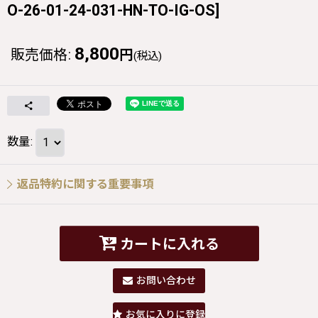
O-26-01-24-031-HN-TO-IG-OS
]
8,800
販売価格
:
円
(税込)
数量
:
返品特約に関する重要事項
カートに入れる
お問い合わせ
お気に入りに登録