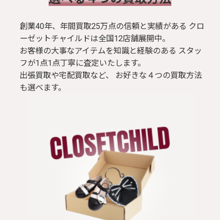
創業40年、年間買取25万点の信頼と実績がある クロ
ーゼットチャイルドは全国12店舗展開中。
お客様の大事なアイテムを知識と経験のある スタッ
フが1点1点丁寧に査定いたします。
出張買取や宅配買取など、 お好きな４つの買取方法
も選べます。