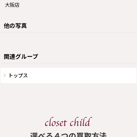
大阪店
他の写真
関連グループ
トップス
​選べる４つの買取方法