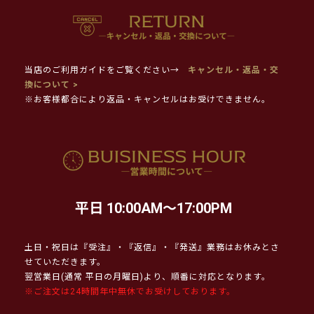
当店のご利用ガイドをご覧ください→
キャンセル・返品・交
換について >
※お客様都合により返品・キャンセルはお受けできません。
平日 10:00AM～17:00PM
土日・祝日は『受注』・『返信』・『発送』業務はお休みとさ
せていただきます。
翌営業日(通常 平日の月曜日)より、順番に対応となります。
※ご注文は24時間年中無休でお受けしております。