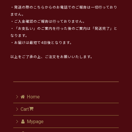
・発送の際のこちらからのお電話でのご報告は一切行っており
ません。
・ご入金確認のご報告は行っておりません。
・「お支払い」のご案内を行った後のご案内は「発送完了」と
なります。
・お届けは最短で4日後となります。
以上をご了承の上、ご注文をお願いいたします。
Home
Cart
Mypage