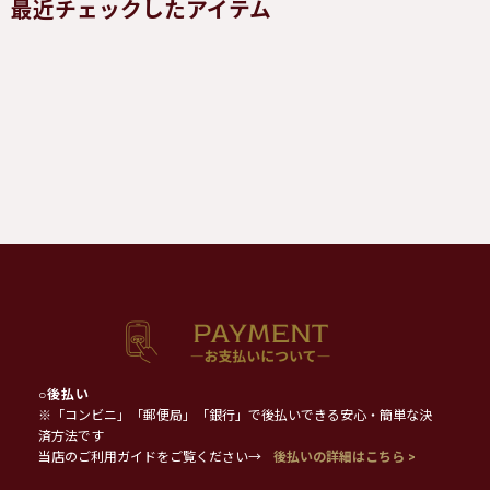
最近チェックしたアイテム
○
後払い
※「コンビニ」「郵便局」「銀行」で後払いできる安心・簡単な決
済方法です
当店のご利用ガイドをご覧ください→
後払いの詳細はこちら >