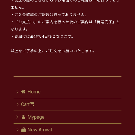
・発送の際のこちらからのお電話でのご報告は一切行っており
ません。
・ご入金確認のご報告は行っておりません。
・「お支払い」のご案内を行った後のご案内は「発送完了」と
なります。
・お届けは最短で4日後となります。
以上をご了承の上、ご注文をお願いいたします。
Home
Cart
Mypage
New Arrival