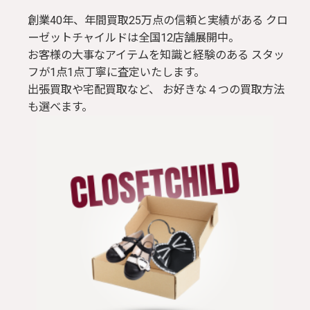
創業40年、年間買取25万点の信頼と実績がある クロ
ーゼットチャイルドは全国12店舗展開中。
お客様の大事なアイテムを知識と経験のある スタッ
フが1点1点丁寧に査定いたします。
出張買取や宅配買取など、 お好きな４つの買取方法
も選べます。