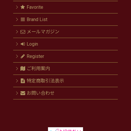
Favorite
Brand List
メールマガジン
Login
Register
ご利用案内
特定商取引法表示
お問い合わせ