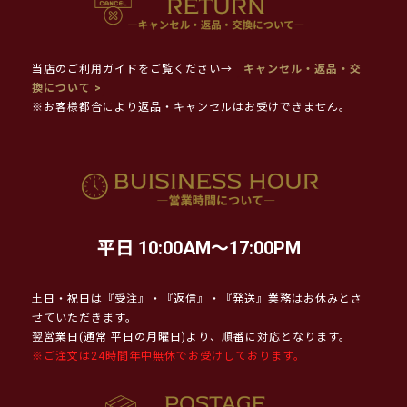
当店のご利用ガイドをご覧ください→
キャンセル・返品・交
換について >
※お客様都合により返品・キャンセルはお受けできません。
平日 10:00AM～17:00PM
土日・祝日は『受注』・『返信』・『発送』業務はお休みとさ
せていただきます。
翌営業日(通常 平日の月曜日)より、順番に対応となります。
※ご注文は24時間年中無休でお受けしております。