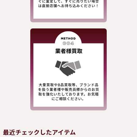
最近チェックしたアイテム