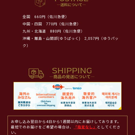
全国
660円（佐川急便）
中国・四国
770円（佐川急便）
九州・北海道
880円（佐川急便）
沖縄・離島・山間部(ゆうぱっく)
2,057円（ゆうパッ
ク）
お申し込み翌日から4日から1週間以内にお届けしております。
最短でのお届けをご希望の場合は、
「指定なし」
としてくださ
い。