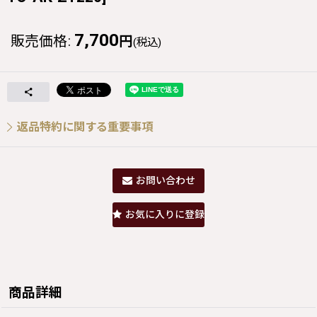
7,700
販売価格
:
円
(税込)
返品特約に関する重要事項
お問い合わせ
お気に入りに登録
商品詳細