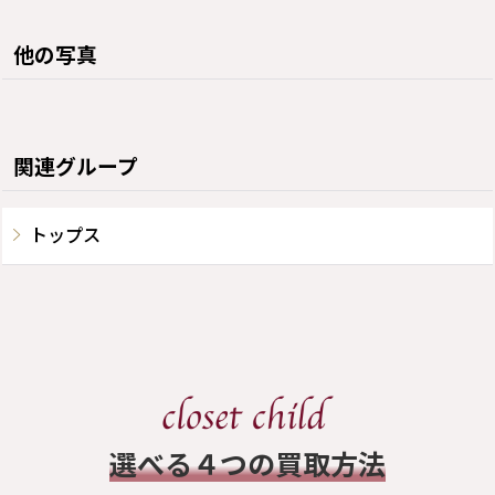
他の写真
関連グループ
トップス
​選べる４つの買取方法