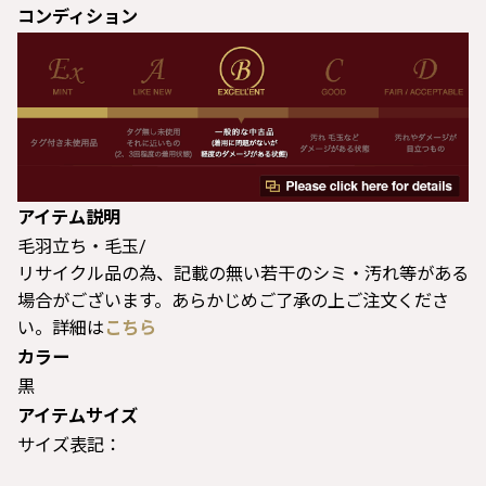
コンディション
アイテム説明
毛羽立ち・毛玉/
リサイクル品の為、記載の無い若干のシミ・汚れ等がある
場合がございます。あらかじめご了承の上ご注文くださ
い。詳細は
こちら
カラー
黒
アイテムサイズ
サイズ表記：