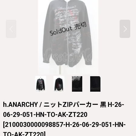
h.ANARCHY / ニットZIPパーカー 黒 H-26-
06-29-051-HN-TO-AK-ZT220
[
2100030000098857-H-26-06-29-051-HN-
TO-AK-ZT220
]