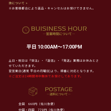
換について >
※お客様都合により返品・キャンセルはお受けできません。
平日 10:00AM～17:00PM
土日・祝日は『受注』・『返信』・『発送』業務はお休みとさ
せていただきます。
翌営業日(通常 平日の月曜日)より、順番に対応となります。
※ご注文は24時間年中無休でお受けしております。
全国
660円（佐川急便）
中国・四国
770円（佐川急便）