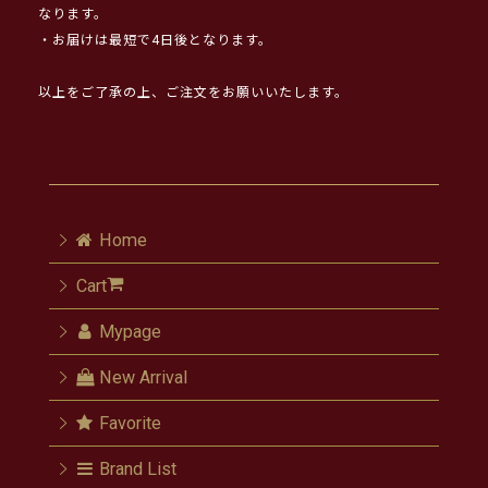
なります。
・お届けは最短で4日後となります。
以上をご了承の上、ご注文をお願いいたします。
Home
Cart
Mypage
New Arrival
Favorite
Brand List