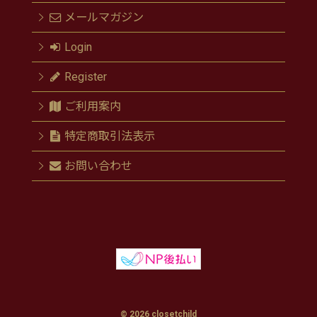
メールマガジン
Login
Register
ご利用案内
特定商取引法表示
お問い合わせ
© 2026 closetchild