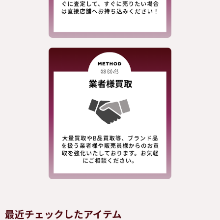
最近チェックしたアイテム