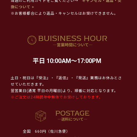
当店のご利用ガイドをご覧ください→
キャンセル・返品・交
換について >
※お客様都合により返品・キャンセルはお受けできません。
平日 10:00AM～17:00PM
土日・祝日は『受注』・『返信』・『発送』業務はお休みとさ
せていただきます。
翌営業日(通常 平日の月曜日)より、順番に対応となります。
※ご注文は24時間年中無休でお受けしております。
全国
660円（佐川急便）