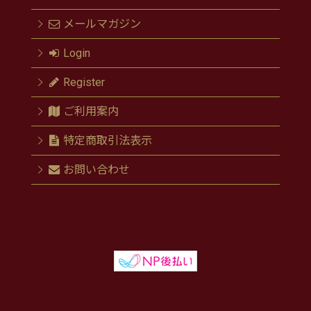
メールマガジン
Login
Register
ご利用案内
特定商取引法表示
お問い合わせ