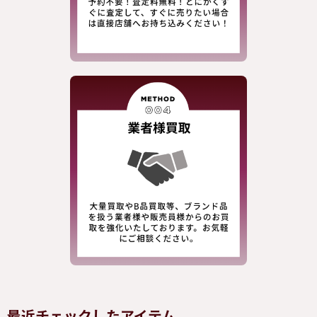
最近チェックしたアイテム