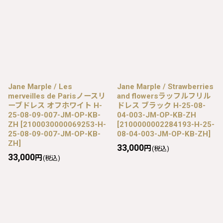
Jane Marple / Les
Jane Marple / Strawberries
merveilles de Parisノースリ
and flowersラッフルフリル
ーブドレス オフホワイト H-
ドレス ブラック H-25-08-
25-08-09-007-JM-OP-KB-
04-003-JM-OP-KB-ZH
ZH
[
2100030000069253-H-
[
2100000002284193-H-25-
25-08-09-007-JM-OP-KB-
08-04-003-JM-OP-KB-ZH
]
ZH
]
33,000
円
(税込)
33,000
円
(税込)