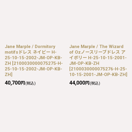
Jane Marple / Dormitory
Jane Marple / The Wizard
motifsドレス ネイビー H-
of Ozノースリーブドレス ア
25-10-15-2002-JM-OP-KB-
イボリー H-25-10-15-2001-
ZH
[
2100030000075275-H-
JM-OP-KB-ZH
25-10-15-2002-JM-OP-KB-
[
2100030000075276-H-25-
ZH
]
10-15-2001-JM-OP-KB-ZH
]
40,700
44,000
円
円
(税込)
(税込)