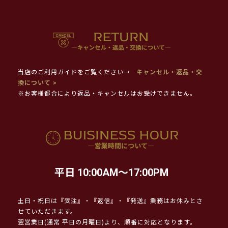
当店のご利用ガイドをご覧ください→
キャンセル・返品・交
換について >
※お客様都合により返品・キャンセルはお受けできません。
平日 10:00AM～17:00PM
土日・祝日は『受注』・『返信』・『発送』業務はお休みとさ
せていただきます。
翌営業日(通常 平日の月曜日)より、順番に対応となります。