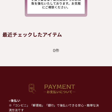
最近チェックしたアイテム
0件
○
後払い
※「コンビニ」「郵便局」「銀行」で後払いできる安心・簡単な決
済方法です