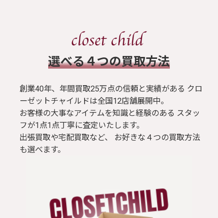
​選べる４つの買取方法
創業40年、年間買取25万点の信頼と実績がある クロ
ーゼットチャイルドは全国12店舗展開中。
お客様の大事なアイテムを知識と経験のある スタッ
フが1点1点丁寧に査定いたします。
出張買取や宅配買取など、 お好きな４つの買取方法
も選べます。