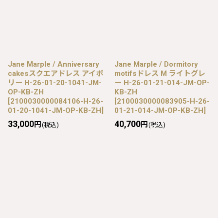
Jane Marple / Anniversary
Jane Marple / Dormitory
cakesスクエアドレス アイボ
motifsドレス M ライトグレ
リー H-26-01-20-1041-JM-
ー H-26-01-21-014-JM-OP-
OP-KB-ZH
KB-ZH
[
2100030000084106-H-26-
[
2100030000083905-H-26-
01-20-1041-JM-OP-KB-ZH
]
01-21-014-JM-OP-KB-ZH
]
33,000
40,700
円
円
(税込)
(税込)