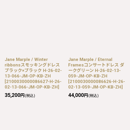
Jane Marple / Winter
Jane Marple / Eternal
ribbonsスモッキングドレス
Framesコンサートドレス ダ
ブラック×ブラック H-26-02-
ークグリーン H-26-02-13-
13-066-JM-OP-KB-ZH
059-JM-OP-KB-ZH
[
2100030000086627-H-26-
[
2100030000086626-H-26-
02-13-066-JM-OP-KB-ZH
]
02-13-059-JM-OP-KB-ZH
]
35,200
44,000
円
円
(税込)
(税込)