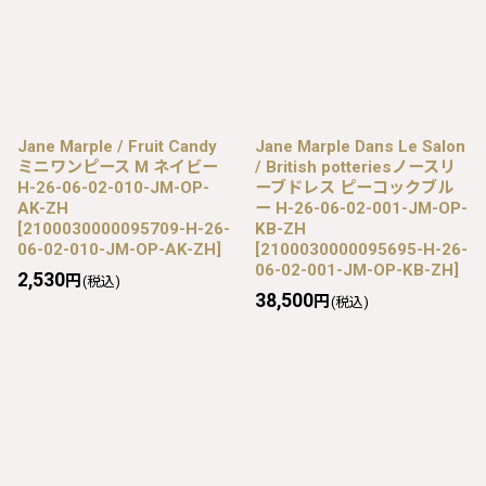
Jane Marple / Fruit Candy
Jane Marple Dans Le Salon
ミニワンピース M ネイビー
/ British potteriesノースリ
H-26-06-02-010-JM-OP-
ーブドレス ピーコックブル
AK-ZH
ー H-26-06-02-001-JM-OP-
[
2100030000095709-H-26-
KB-ZH
06-02-010-JM-OP-AK-ZH
]
[
2100030000095695-H-26-
06-02-001-JM-OP-KB-ZH
]
2,530
円
(税込)
38,500
円
(税込)