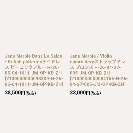
Jane Marple Dans Le Salon
Jane Marple / Violin
/ British potteriesデイドレ
embroideryストラップドレ
ス ピーコックブルー H-26-
ス ブロンズ H-26-04-27-
05-04-1011-JM-OP-KB-ZH
005-JM-OP-KB-ZH
[
2100030000093309-H-26-
[
2100030000084156-H-26-
05-04-1011-JM-OP-KB-ZH
]
04-27-005-JM-OP-KB-ZH
]
38,500
33,000
円
円
(税込)
(税込)