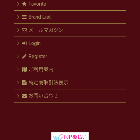
Favorite
Brand List
メールマガジン
Login
Register
ご利用案内
特定商取引法表示
お問い合わせ