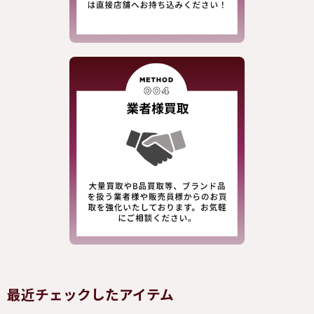
最近チェックしたアイテム