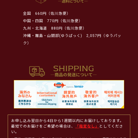
全国
660円（佐川急便）
中国・四国
770円（佐川急便）
九州・北海道
880円（佐川急便）
沖縄・離島・山間部(ゆうぱっく)
2,057円（ゆうパッ
ク）
お申し込み翌日から4日から1週間以内にお届けしております。
最短でのお届けをご希望の場合は、
「指定なし」
としてくださ
い。