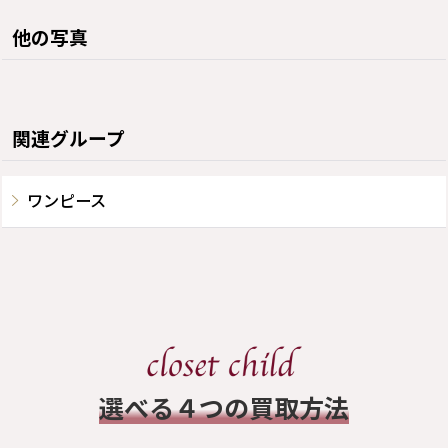
他の写真
関連グループ
ワンピース
​選べる４つの買取方法