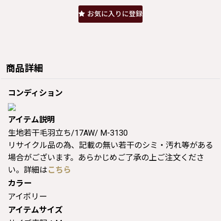
お気に入りに登録
商品詳細
コンディション
アイテム説明
生地若干毛羽立ち/17AW/ M-3130
リサイクル品の為、記載の無い若干のシミ・汚れ等がある
場合がございます。あらかじめご了承の上ご注文くださ
い。詳細は
こちら
カラー
アイボリー
アイテムサイズ