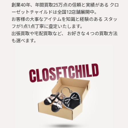
創業40年、年間買取25万点の信頼と実績がある クロ
ーゼットチャイルドは全国12店舗展開中。
お客様の大事なアイテムを知識と経験のある スタッ
フが1点1点丁寧に査定いたします。
出張買取や宅配買取など、 お好きな４つの買取方法
も選べます。