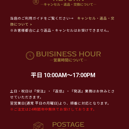
当店のご利用ガイドをご覧ください→
キャンセル・返品・交
換について >
※お客様都合により返品・キャンセルはお受けできません。
平日 10:00AM～17:00PM
土日・祝日は『受注』・『返信』・『発送』業務はお休みとさ
せていただきます。
翌営業日(通常 平日の月曜日)より、順番に対応となります。
※ご注文は24時間年中無休でお受けしております。