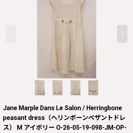
Jane Marple Dans Le Salon / Herringbone
peasant dress（ヘリンボーンペザントドレ
ス） M アイボリー O-26-05-19-098-JM-OP-