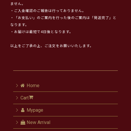
ません。
・ご入金確認のご報告は行っておりません。
・「お支払い」のご案内を行った後のご案内は「発送完了」と
なります。
・お届けは最短で4日後となります。
以上をご了承の上、ご注文をお願いいたします。
Home
Cart
Mypage
New Arrival