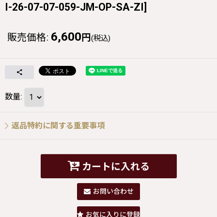
I-26-07-07-059-JM-OP-SA-ZI
]
6,600
販売価格
:
円
(税込)
数量
:
返品特約に関する重要事項
カートに入れる
お問い合わせ
お気に入りに登録