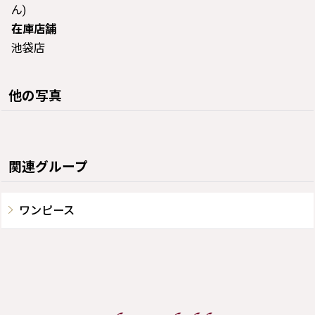
ん)
在庫店舗
池袋店
他の写真
関連グループ
ワンピース