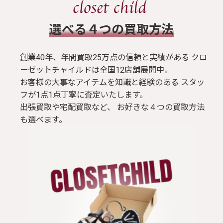
​選べる４つの買取方法
創業40年、年間買取25万点の信頼と実績がある クロ
ーゼットチャイルドは全国12店舗展開中。
お客様の大事なアイテムを知識と経験のある スタッ
フが1点1点丁寧に査定いたします。
出張買取や宅配買取など、 お好きな４つの買取方法
も選べます。