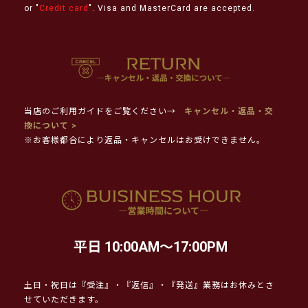
or "
Credit card
". Visa and MasterCard are accepted.
当店のご利用ガイドをご覧ください→
キャンセル・返品・交
換について >
※お客様都合により返品・キャンセルはお受けできません。
平日 10:00AM～17:00PM
土日・祝日は『受注』・『返信』・『発送』業務はお休みとさ
せていただきます。