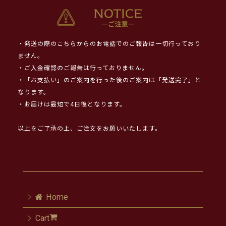
・発送の際のこちらからのお電話でのご報告は一切行っており
ません。
・ご入金確認のご報告は行っておりません。
・「お支払い」のご案内を行った後のご案内は「発送完了」と
なります。
・お届けは最短で4日後となります。
以上をご了承の上、ご注文をお願いいたします。
Home
Cart