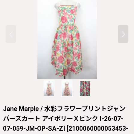
Jane Marple / 水彩フラワープリントジャン
パースカート アイボリーＸピンク I-26-07-
07-059-JM-OP-SA-ZI
[
2100060000053453-