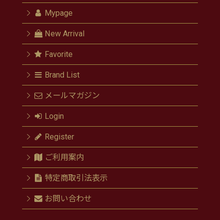
Mypage
New Arrival
Favorite
Brand List
メールマガジン
Login
Register
ご利用案内
特定商取引法表示
お問い合わせ