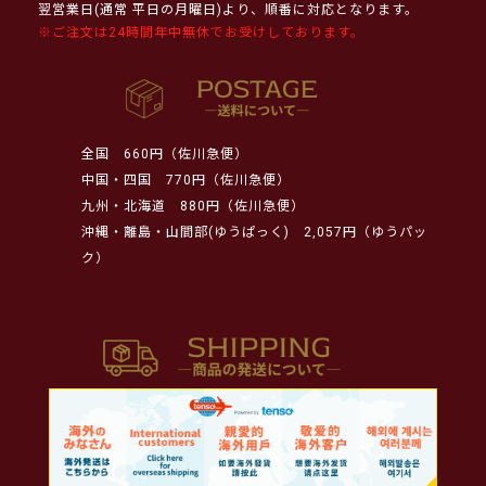
翌営業日(通常 平日の月曜日)より、順番に対応となります。
※ご注文は24時間年中無休でお受けしております。
全国
660円（佐川急便）
中国・四国
770円（佐川急便）
九州・北海道
880円（佐川急便）
沖縄・離島・山間部(ゆうぱっく)
2,057円（ゆうパッ
ク）