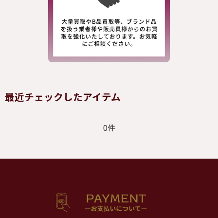
最近チェックしたアイテム
0件