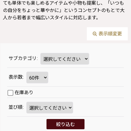
ても単体でも楽しめるアイテムや小物も提案し、「いつも
の自分をちょっと華やかに」というコンセプトのもとで大
人から若者まで幅広いスタイルに対応します。
表示順変更
サブカテゴリ
:
表示数
:
在庫あり
並び順
:
絞り込む