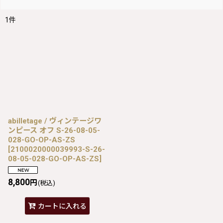
1
件
abilletage / ヴィンテージワ
ンピース オフ S-26-08-05-
028-GO-OP-AS-ZS
[
2100020000039993-S-26-
08-05-028-GO-OP-AS-ZS
]
8,800
円
(税込)
カートに入れる