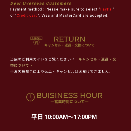
Dear Overseas Customers
Payment method : Please make sure to select "
PayPal
"
or "
Credit card
". Visa and MasterCard are accepted.
当店のご利用ガイドをご覧ください→
キャンセル・返品・交
換について >
※お客様都合により返品・キャンセルはお受けできません。
平日 10:00AM～17:00PM