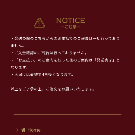
・発送の際のこちらからのお電話でのご報告は一切行っており
ません。
・ご入金確認のご報告は行っておりません。
・「お支払い」のご案内を行った後のご案内は「発送完了」と
なります。
・お届けは最短で4日後となります。
以上をご了承の上、ご注文をお願いいたします。
Home