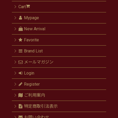
Cart
Mypage
New Arrival
Favorite
Brand List
メールマガジン
Login
Register
ご利用案内
特定商取引法表示
お問い合わせ