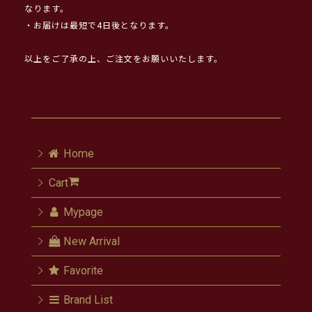
なります。
・お届けは最短で4日後となります。
以上をご了承の上、ご注文をお願いいたします。
Home
Cart
Mypage
New Arrival
Favorite
Brand List