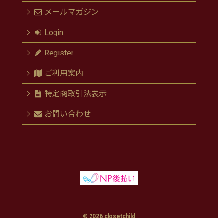
メールマガジン
Login
Register
ご利用案内
特定商取引法表示
お問い合わせ
© 2026 closetchild