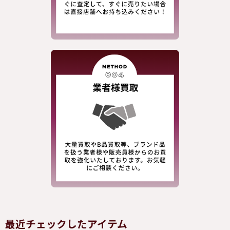
最近チェックしたアイテム