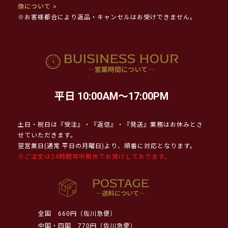
換について >
※お客様都合により返品・キャンセルはお受けできません。
平日 10:00AM～17:00PM
土日・祝日は『受注』・『返信』・『発送』業務はお休みとさ
せていただきます。
翌営業日(通常 平日の月曜日)より、順番に対応となります。
※ご注文は24時間年中無休でお受けしております。
全国
660円（佐川急便）
中国・四国
770円（佐川急便）