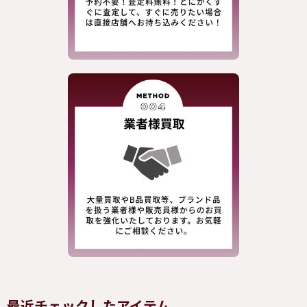
最近チェックしたアイテム