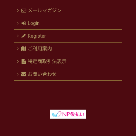
メールマガジン
Login
Register
ご利用案内
特定商取引法表示
お問い合わせ