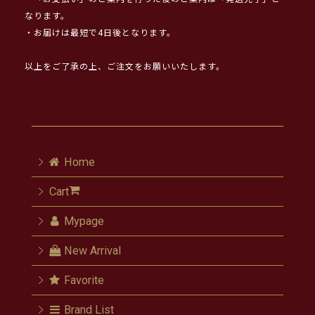
なります。
・お届けは最短で4日後となります。
以上をご了承の上、ご注文をお願いいたします。
Home
Cart
Mypage
New Arrival
Favorite
Brand List