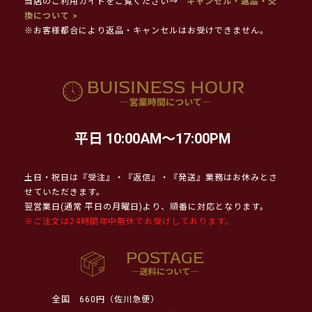
当店のご利用ガイドをご覧ください→
キャンセル・返品・交
換について >
※お客様都合により返品・キャンセルはお受けできません。
平日 10:00AM～17:00PM
土日・祝日は『受注』・『返信』・『発送』業務はお休みとさ
せていただきます。
翌営業日(通常 平日の月曜日)より、順番に対応となります。
※ご注文は24時間年中無休でお受けしております。
全国
660円（佐川急便）