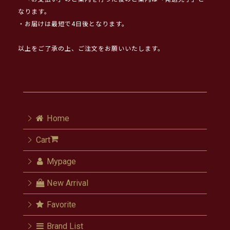
なります。
・お届けは最短で4日後となります。
以上をご了承の上、ご注文をお願いいたします。
Home
Cart
Mypage
New Arrival
Favorite
Brand List