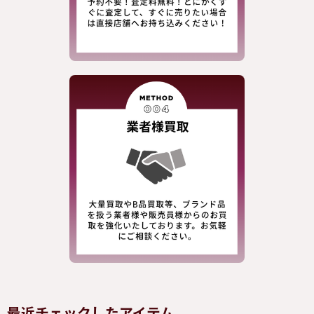
最近チェックしたアイテム