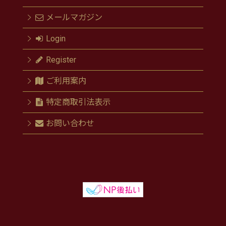
メールマガジン
Login
Register
ご利用案内
特定商取引法表示
お問い合わせ