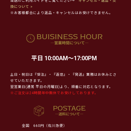
当店のご利用ガイドをご覧ください→
キャンセル・返品・交
換について >
※お客様都合により返品・キャンセルはお受けできません。
平日 10:00AM～17:00PM
土日・祝日は『受注』・『返信』・『発送』業務はお休みとさ
せていただきます。
翌営業日(通常 平日の月曜日)より、順番に対応となります。
※ご注文は24時間年中無休でお受けしております。
全国
660円（佐川急便）