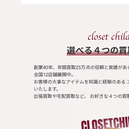
​選べる４つの
創業40年、年間買取25万点の信頼と実績があ
全国12店舗展開中。
お客様の大事なアイテムを知識と経験のある 
いたします。
出張買取や宅配買取など、 お好きな４つの買