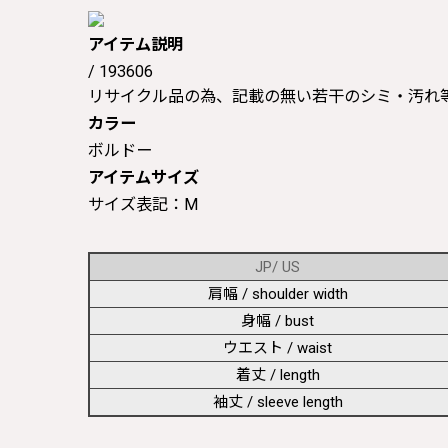
アイテム説明
/ 193606
リサイクル品の為、記載の無い若干のシミ・汚れ
カラー
ボルドー
アイテムサイズ
サイズ表記：M
JP/ US
肩幅 / shoulder width
身幅 / bust
ウエスト / waist
着丈 / length
袖丈 / sleeve length