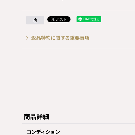
返品特約に関する重要事項
商品詳細
コンディション