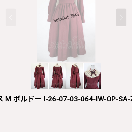
M ボルドー I-26-07-03-064-IW-OP-SA-