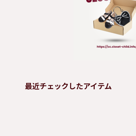
最近チェックしたアイテム