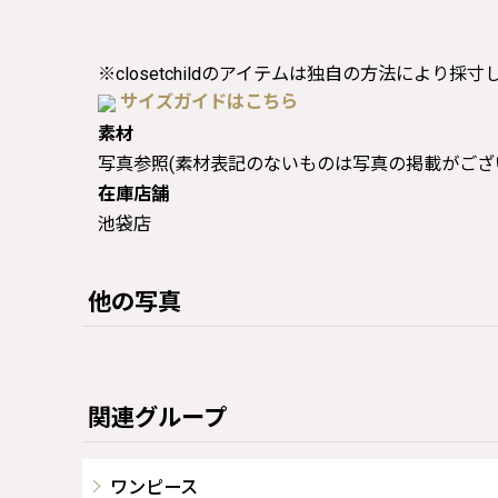
※closetchildのアイテムは独自の方法により採
サイズガイドはこちら
素材
写真参照(素材表記のないものは写真の掲載がござ
在庫店舗
池袋店
他の写真
関連グループ
ワンピース