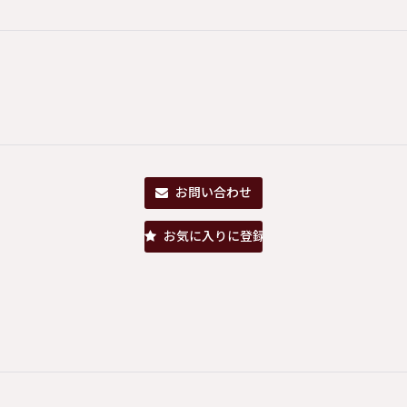
お問い合わせ
お気に入りに登録