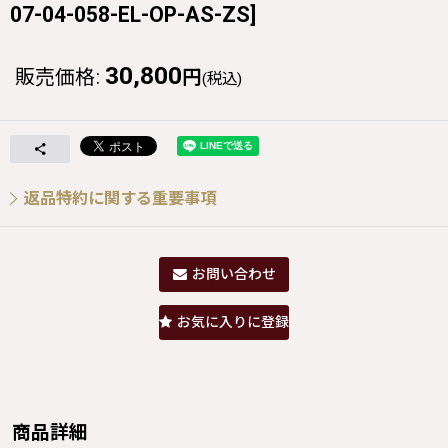
07-04-058-EL-OP-AS-ZS
]
30,800
販売価格
:
円
(税込)
返品特約に関する重要事項
お問い合わせ
お気に入りに登録
商品詳細