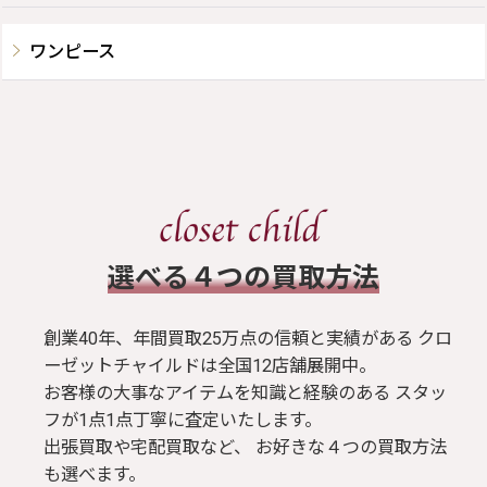
ワンピース
​選べる４つの買取方法
創業40年、年間買取25万点の信頼と実績がある クロ
ーゼットチャイルドは全国12店舗展開中。
お客様の大事なアイテムを知識と経験のある スタッ
フが1点1点丁寧に査定いたします。
出張買取や宅配買取など、 お好きな４つの買取方法
も選べます。