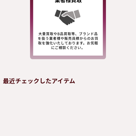
最近チェックしたアイテム