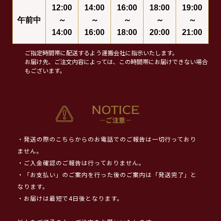
12:00
14:00
16:00
18:00
19:00
午前中
～
～
～
～
～
14:00
16:00
18:00
20:00
21:00
ご指定時間帯に配送するよう運搬会社に指示いたします。
お届け先、ご注文内容によっては、この時間帯にお届けできない場合
もございます。
・発送の際のこちらからのお電話でのご報告は一切行っており
ません。
・ご入金確認のご報告は行っておりません。
・「お支払い」のご案内を行った後のご案内は「発送完了」と
なります。
・お届けは最短で4日後となります。