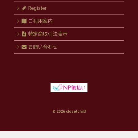
Register
ご利用案内
特定商取引法表示
お問い合わせ
© 2026 closetchild