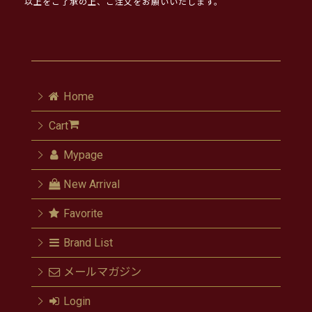
以上をご了承の上、ご注文をお願いいたします。
Home
Cart
Mypage
New Arrival
Favorite
Brand List
メールマガジン
Login