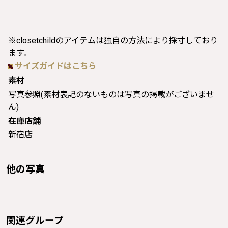
※closetchildのアイテムは独自の方法により採寸しており
ます。
サイズガイドはこちら
素材
写真参照(素材表記のないものは写真の掲載がございませ
ん)
在庫店舗
新宿店
他の写真
関連グループ