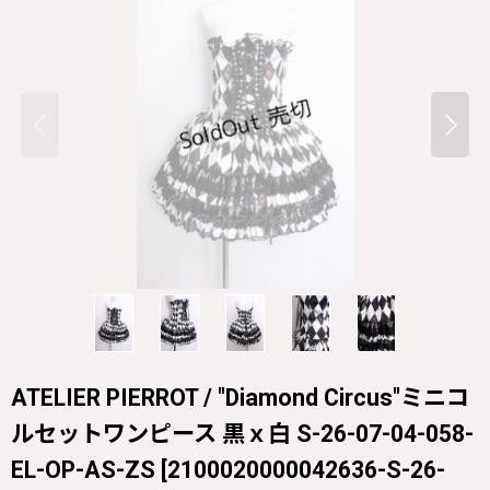
ATELIER PIERROT / "Diamond Circus"ミニコ
ルセットワンピース 黒ｘ白 S-26-07-04-058-
EL-OP-AS-ZS
[
2100020000042636-S-26-