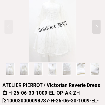
ATELIER PIERROT / Victorian Reverie Dress
白 H-26-06-30-1009-EL-OP-AK-ZH
[
2100030000098787-H-26-06-30-1009-EL-