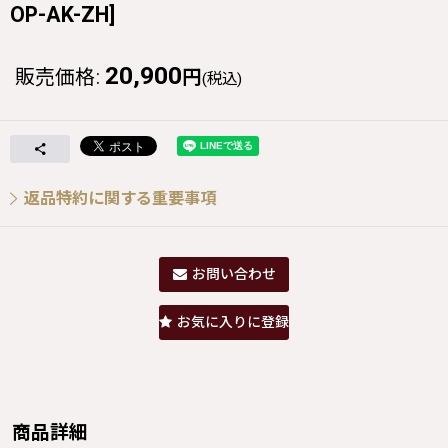
OP-AK-ZH
]
20,900
販売価格
:
円
(税込)
返品特約に関する重要事項
お問い合わせ
お気に入りに登録
商品詳細