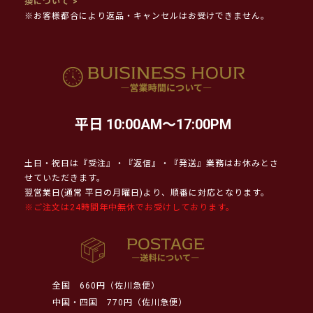
換について >
※お客様都合により返品・キャンセルはお受けできません。
平日 10:00AM～17:00PM
土日・祝日は『受注』・『返信』・『発送』業務はお休みとさ
せていただきます。
翌営業日(通常 平日の月曜日)より、順番に対応となります。
※ご注文は24時間年中無休でお受けしております。
全国
660円（佐川急便）
中国・四国
770円（佐川急便）