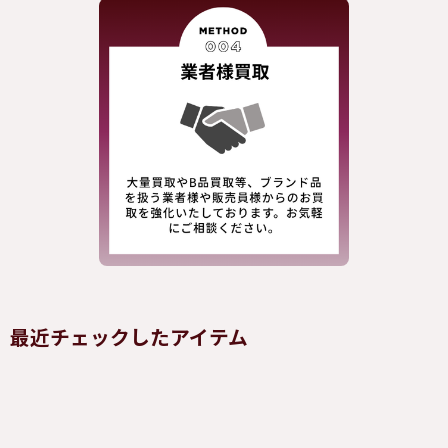
最近チェックしたアイテム