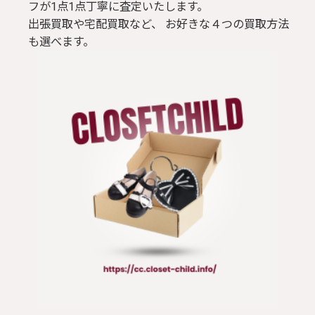
フが1点1点丁寧に査定いたします。
出張買取や宅配買取など、 お好きな４つの買取方法
も選べます。