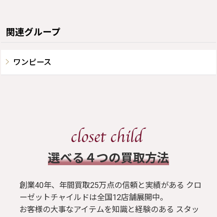
関連グループ
ワンピース
​選べる４つの買取方法
創業40年、年間買取25万点の信頼と実績がある クロ
ーゼットチャイルドは全国12店舗展開中。
お客様の大事なアイテムを知識と経験のある スタッ