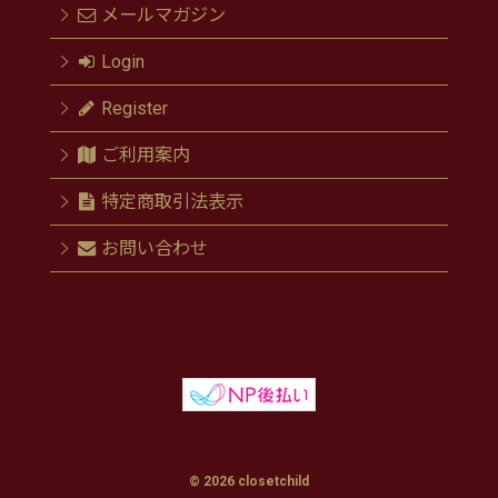
メールマガジン
Login
Register
ご利用案内
特定商取引法表示
お問い合わせ
© 2026 closetchild