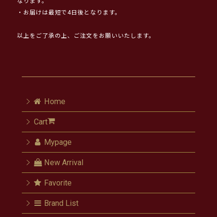
なります。
・お届けは最短で4日後となります。
以上をご了承の上、ご注文をお願いいたします。
Home
Cart
Mypage
New Arrival
Favorite
Brand List