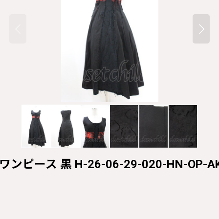
ピース 黒 H-26-06-29-020-HN-OP-AK