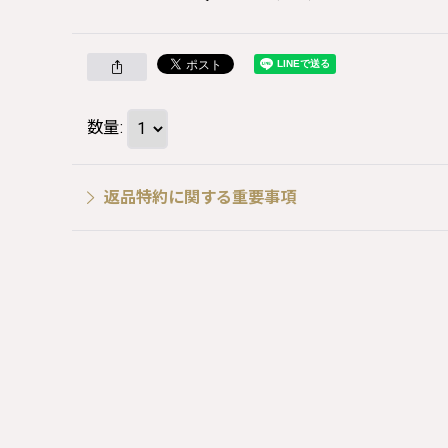
数量
:
返品特約に関する重要事項