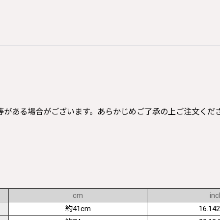
等がある場合がございます。あらかじめご了承の上ご注文くだ
cm
inc
約41cm
16.142