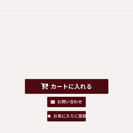
カートに入れる
お問い合わせ
お気に入りに登録