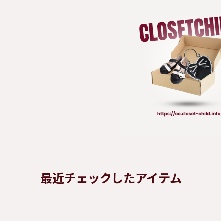
最近チェックしたアイテム