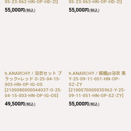
05-23-062-HN-OP-HD-ZI
]
05-23-063-HN-OP-HD-ZI
]
55,000
55,000
円
円
(税込)
(税込)
h.ANARCHY / 浴衣セット ブ
h.ANARCHY / 髑髏pt浴衣 黒
ラック×レッド O-25-04-15-
Y-25-09-11-051-HN-OP-
003-HN-OP-IG-OS
SZ-ZY
[
2100080000044037-O-25-
[
2100070000035962-Y-25-
04-15-003-HN-OP-IG-OS
]
09-11-051-HN-OP-SZ-ZY
]
49,500
55,000
円
円
(税込)
(税込)