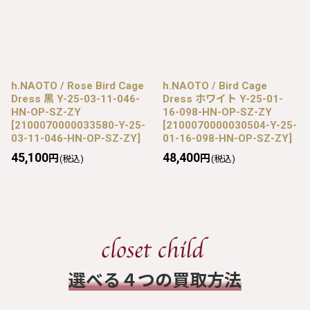
h.NAOTO / Rose Bird Cage
h.NAOTO / Bird Cage
Dress 黒 Y-25-03-11-046-
Dress ホワイト Y-25-01-
HN-OP-SZ-ZY
16-098-HN-OP-SZ-ZY
[
2100070000033580-Y-25-
[
2100070000030504-Y-25-
03-11-046-HN-OP-SZ-ZY
]
01-16-098-HN-OP-SZ-ZY
]
45,100
48,400
円
円
(税込)
(税込)
​選べる４つの買取方法