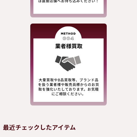
最近チェックしたアイテム