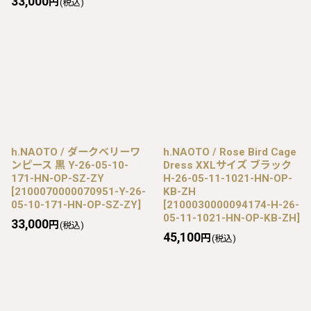
33,000
円
(税込)
h.NAOTO / ダークベリーワ
h.NAOTO / Rose Bird Cage
ンピース 黒 Y-26-05-10-
Dress XXLサイズ ブラック
171-HN-OP-SZ-ZY
H-26-05-11-1021-HN-OP-
[
2100070000070951-Y-26-
KB-ZH
05-10-171-HN-OP-SZ-ZY
]
[
2100030000094174-H-26-
05-11-1021-HN-OP-KB-ZH
]
33,000
円
(税込)
45,100
円
(税込)