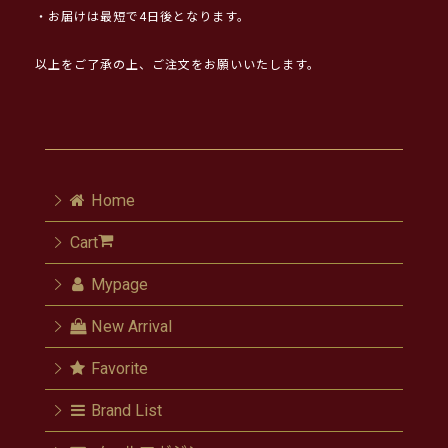
・お届けは最短で4日後となります。
以上をご了承の上、ご注文をお願いいたします。
Home
Cart
Mypage
New Arrival
Favorite
Brand List