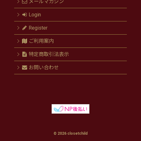
メールマガジン
Login
Register
ご利用案内
特定商取引法表示
お問い合わせ
© 2026 closetchild