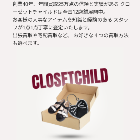
創業40年、年間買取25万点の信頼と実績がある クロ
ーゼットチャイルドは全国12店舗展開中。
お客様の大事なアイテムを知識と経験のある スタッ
フが1点1点丁寧に査定いたします。
出張買取や宅配買取など、 お好きな４つの買取方法
も選べます。