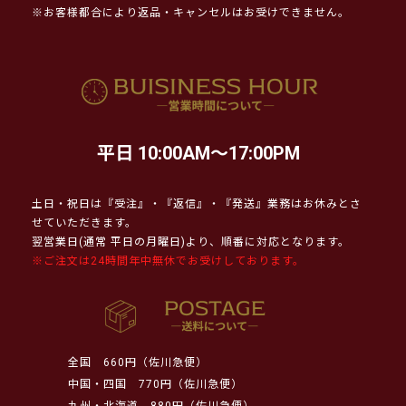
※お客様都合により返品・キャンセルはお受けできません。
平日 10:00AM～17:00PM
土日・祝日は『受注』・『返信』・『発送』業務はお休みとさ
せていただきます。
翌営業日(通常 平日の月曜日)より、順番に対応となります。
※ご注文は24時間年中無休でお受けしております。
全国
660円（佐川急便）
中国・四国
770円（佐川急便）
九州・北海道
880円（佐川急便）