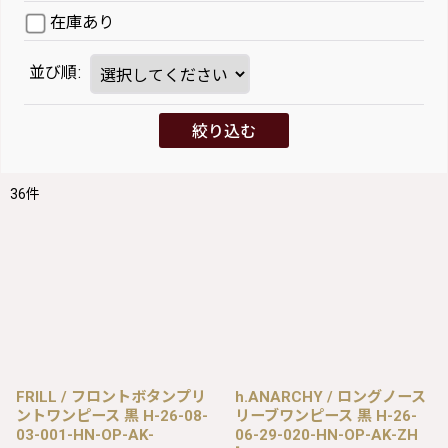
在庫あり
並び順
:
絞り込む
36
件
FRILL / フロントボタンプリ
h.ANARCHY / ロングノース
ントワンピース 黒 H-26-08-
リーブワンピース 黒 H-26-
03-001-HN-OP-AK-
06-29-020-HN-OP-AK-ZH