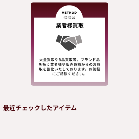
最近チェックしたアイテム