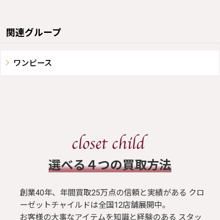
関連グループ
ワンピース
​選べる４つの買取方法
創業40年、年間買取25万点の信頼と実績がある クロ
ーゼットチャイルドは全国12店舗展開中。
お客様の大事なアイテムを知識と経験のある スタッ