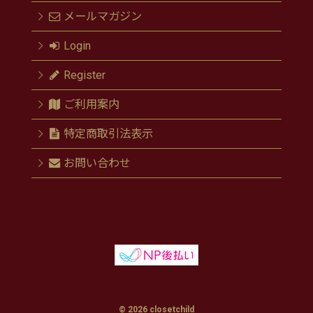
メールマガジン
Login
Register
ご利用案内
特定商取引法表示
お問い合わせ
© 2026 closetchild