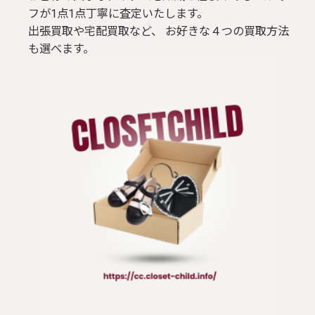
フが1点1点丁寧に査定いたします。
出張買取や宅配買取など、 お好きな４つの買取方法
も選べます。