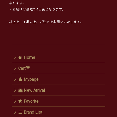
なります。
・お届けは最短で4日後となります。
以上をご了承の上、ご注文をお願いいたします。
Home
Cart
Mypage
New Arrival
Favorite
Brand List