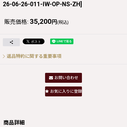
26-06-26-011-IW-OP-NS-ZH
]
35,200
販売価格
:
円
(税込)
返品特約に関する重要事項
お問い合わせ
お気に入りに登録
商品詳細