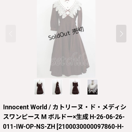
Innocent World / カトリーヌ・ド・メディシ
スワンピース M ボルドー×生成 H-26-06-26-
011-IW-OP-NS-ZH
[
2100030000097860-H-