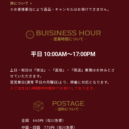
換について >
※お客様都合により返品・キャンセルはお受けできません。
平日 10:00AM～17:00PM
土日・祝日は『受注』・『返信』・『発送』業務はお休みとさ
せていただきます。
翌営業日(通常 平日の月曜日)より、順番に対応となります。
※ご注文は24時間年中無休でお受けしております。
全国
660円（佐川急便）
中国・四国
770円（佐川急便）