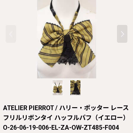
ATELIER PIERROT / ハリー・ポッター レース
フリルリボンタイ ハッフルパフ（イエロー）
O-26-06-19-006-EL-ZA-OW-ZT485-F004