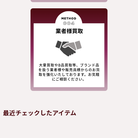
最近チェックしたアイテム