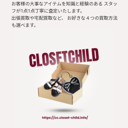
お客様の大事なアイテムを知識と経験のある スタッ
フが1点1点丁寧に査定いたします。
出張買取や宅配買取など、 お好きな４つの買取方法
も選べます。