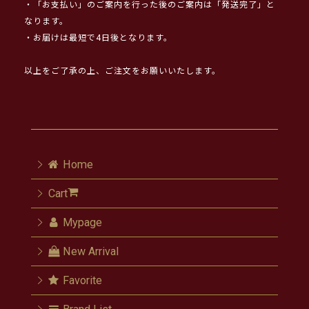
・「お支払い」のご案内を行った後のご案内は「発送完了」と
なります。
・お届けは最短で4日後となります。
以上をご了承の上、ご注文をお願いいたします。
Home
Cart
Mypage
New Arrival
Favorite