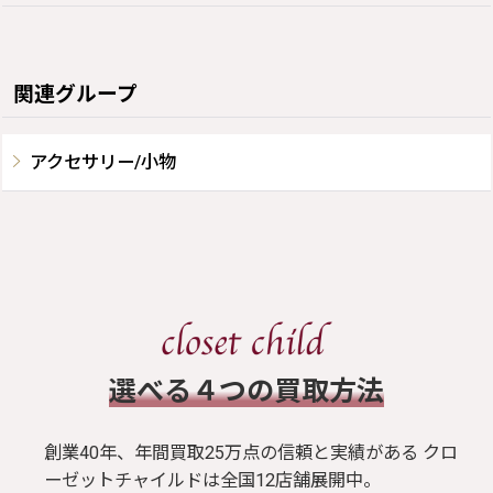
関連グループ
アクセサリー/小物
​選べる４つの買取方法
創業40年、年間買取25万点の信頼と実績がある クロ
ーゼットチャイルドは全国12店舗展開中。