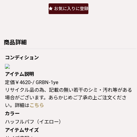
お気に入りに登録
商品詳細
コンディション
アイテム説明
定価￥4620-/ GRBN-1ye
リサイクル品の為、記載の無い若干のシミ・汚れ等がある
場合がございます。あらかじめご了承の上ご注文くださ
い。詳細は
こちら
カラー
ハッフルパフ（イエロー）
アイテムサイズ