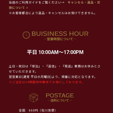
当店のご利用ガイドをご覧ください→
キャンセル・返品・交
換について >
※お客様都合により返品・キャンセルはお受けできません。
平日 10:00AM～17:00PM
土日・祝日は『受注』・『返信』・『発送』業務はお休みとさ
せていただきます。
翌営業日(通常 平日の月曜日)より、順番に対応となります。
※ご注文は24時間年中無休でお受けしております。
全国
660円（佐川急便）