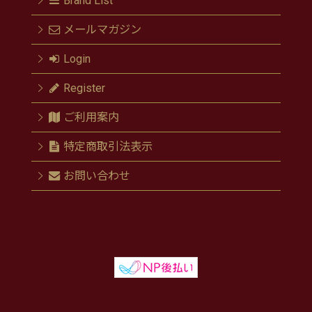
Brand List
メールマガジン
Login
Register
ご利用案内
特定商取引法表示
お問い合わせ