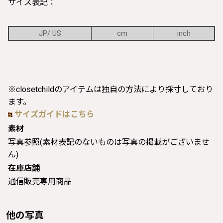
サイズ表記：
JP/ US
cm
inch
※closetchildのアイテムは独自の方法により採寸しており
ます。
サイズガイドはこちら
素材
写真参照(素材表記のないものは写真の掲載がございませ
ん)
在庫店舗
通信販売専用商品
他の写真