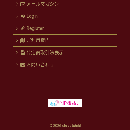
メールマガジン
Login
Register
ご利用案内
特定商取引法表示
お問い合わせ
© 2026 closetchild