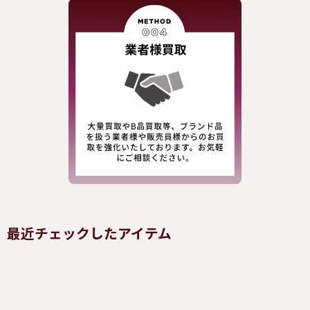
最近チェックしたアイテム