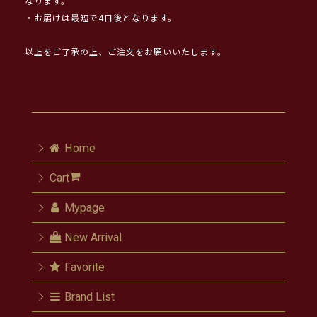
なります。
・お届けは最短で4日後となります。
以上をご了承の上、ご注文をお願いいたします。
Home
Cart
Mypage
New Arrival
Favorite
Brand List