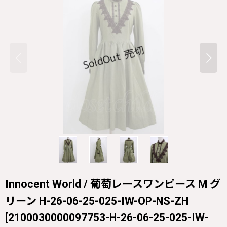
Innocent World / 葡萄レースワンピース M グ
リーン H-26-06-25-025-IW-OP-NS-ZH
[
2100030000097753-H-26-06-25-025-IW-