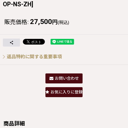
OP-NS-ZH
]
27,500
販売価格
:
円
(税込)
返品特約に関する重要事項
お問い合わせ
お気に入りに登録
商品詳細