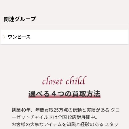
関連グループ
ワンピース
​選べる４つの買取方法
創業40年、年間買取25万点の信頼と実績がある クロ
ーゼットチャイルドは全国12店舗展開中。
お客様の大事なアイテムを知識と経験のある スタッ