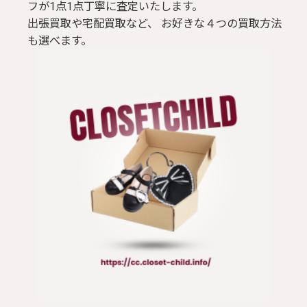
フが1点1点丁寧に査定いたします。
出張買取や宅配買取など、 お好きな４つの買取方法
も選べます。