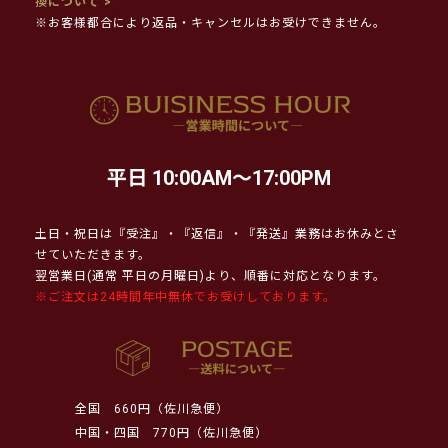
換について >
※お客様都合により返品・キャンセルはお受けできません。
平日 10:00AM～17:00PM
土日・祝日は『受注』・『返信』・『発送』業務はお休みとさ
せていただきます。
翌営業日(通常 平日の月曜日)より、順番に対応となります。
※ご注文は24時間年中無休でお受けしております。
全国
660円（佐川急便）
中国・四国
770円（佐川急便）