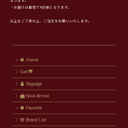
なります。
・お届けは最短で4日後となります。
以上をご了承の上、ご注文をお願いいたします。
Home
Cart
Mypage
New Arrival
Favorite
Brand List