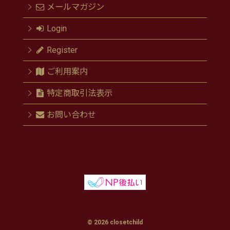
メールマガジン
Login
Register
ご利用案内
特定商取引法表示
お問い合わせ
© 2026 closetchild