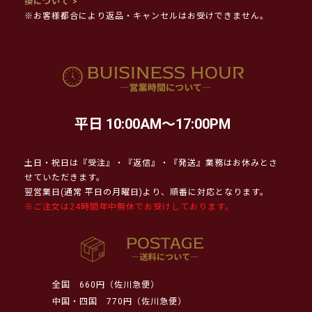
換について >
※お客様都合により返品・キャンセルはお受けできません。
平日 10:00AM～17:00PM
土日・祝日は『受注』・『返信』・『発送』業務はお休みとさ
せていただきます。
翌営業日(通常 平日の月曜日)より、順番に対応となります。
※ご注文は24時間年中無休でお受けしております。
全国
660円（佐川急便）
中国・四国
770円（佐川急便）