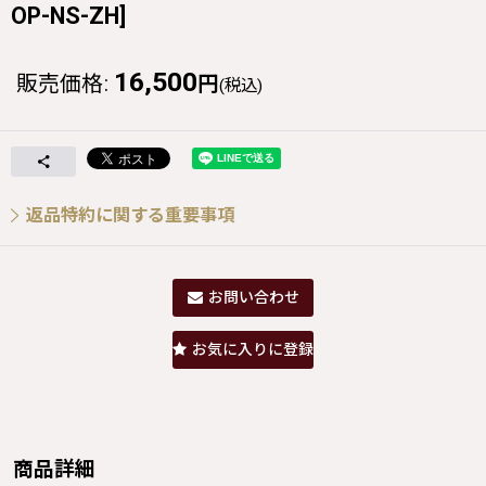
OP-NS-ZH
]
16,500
販売価格
:
円
(税込)
返品特約に関する重要事項
お問い合わせ
お気に入りに登録
商品詳細