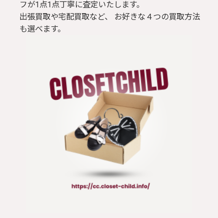
フが1点1点丁寧に査定いたします。
出張買取や宅配買取など、 お好きな４つの買取方法
も選べます。