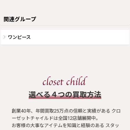
関連グループ
ワンピース
​選べる４つの買取方法
創業40年、年間買取25万点の信頼と実績がある クロ
ーゼットチャイルドは全国12店舗展開中。
お客様の大事なアイテムを知識と経験のある スタッ