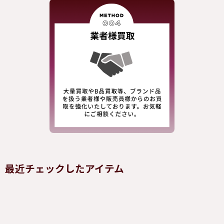
最近チェックしたアイテム