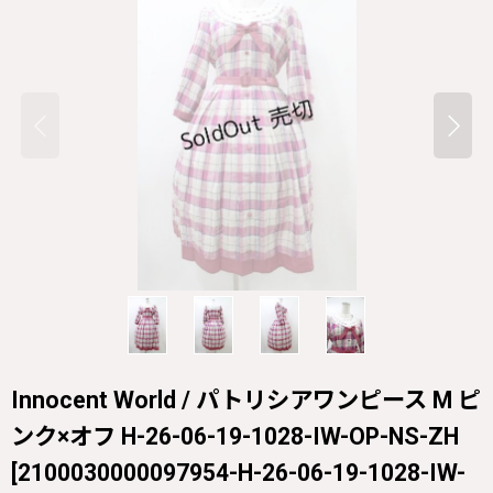
Innocent World / パトリシアワンピース M ピ
ンク×オフ H-26-06-19-1028-IW-OP-NS-ZH
[
2100030000097954-H-26-06-19-1028-IW-