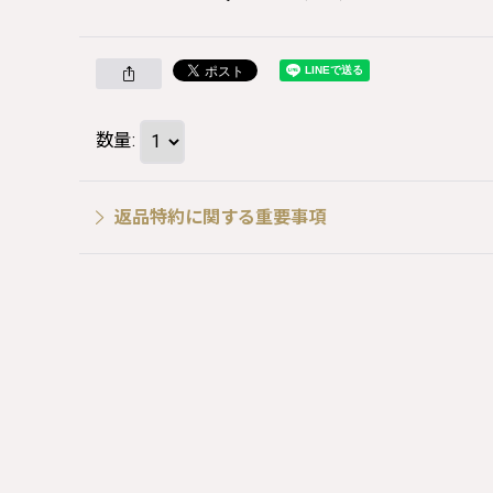
数量
:
返品特約に関する重要事項