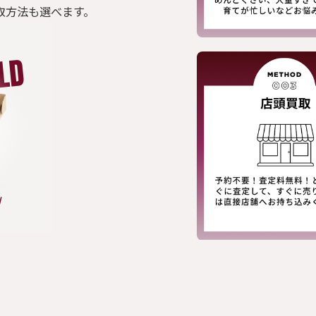
取方法も選べます。