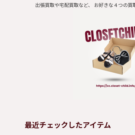
出張買取や宅配買取など、 お好きな４つの買
最近チェックしたアイテム