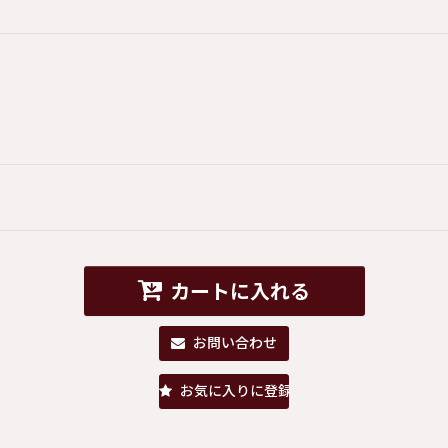
カートに入れる
お問い合わせ
お気に入りに登録