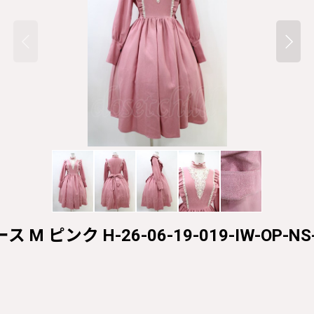
ス M ピンク H-26-06-19-019-IW-OP-NS