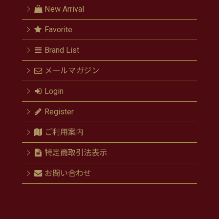
New Arrival
Favorite
Brand List
メールマガジン
Login
Register
ご利用案内
特定商取引法表示
お問い合わせ