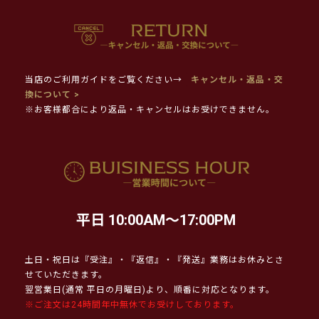
当店のご利用ガイドをご覧ください→
キャンセル・返品・交
換について >
※お客様都合により返品・キャンセルはお受けできません。
平日 10:00AM～17:00PM
土日・祝日は『受注』・『返信』・『発送』業務はお休みとさ
せていただきます。
翌営業日(通常 平日の月曜日)より、順番に対応となります。
※ご注文は24時間年中無休でお受けしております。