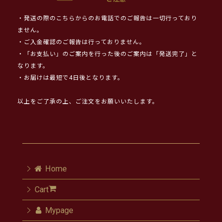
・発送の際のこちらからのお電話でのご報告は一切行っており
ません。
・ご入金確認のご報告は行っておりません。
・「お支払い」のご案内を行った後のご案内は「発送完了」と
なります。
・お届けは最短で4日後となります。
以上をご了承の上、ご注文をお願いいたします。
Home
Cart
Mypage