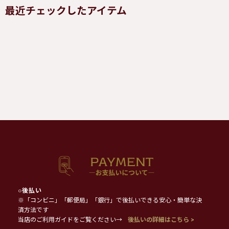
最近チェックしたアイテム
○
後払い
※「コンビニ」「郵便局」「銀行」で後払いできる安心・簡単な決
済方法です
当店のご利用ガイドをご覧ください→
後払いの詳細はこちら >