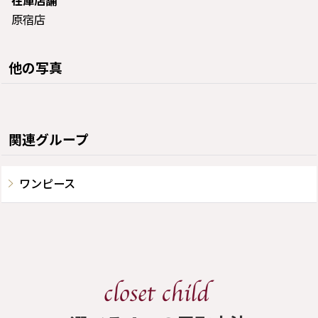
在庫店舗
原宿店
他の写真
関連グループ
ワンピース