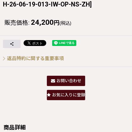
H-26-06-19-013-IW-OP-NS-ZH
]
24,200
販売価格
:
円
(税込)
返品特約に関する重要事項
お問い合わせ
お気に入りに登録
商品詳細