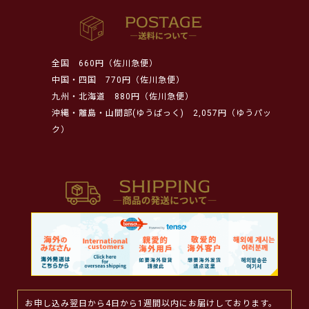
全国
660円（佐川急便）
中国・四国
770円（佐川急便）
九州・北海道
880円（佐川急便）
沖縄・離島・山間部(ゆうぱっく)
2,057円（ゆうパッ
ク）
お申し込み翌日から4日から1週間以内にお届けしております。