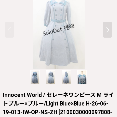
Innocent World / セレーネワンピース M ライ
トブルー×ブルー/Light Blue×Blue H-26-06-
19-013-IW-OP-NS-ZH
[
2100030000097808-