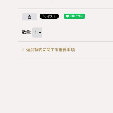
数量
:
返品特約に関する重要事項