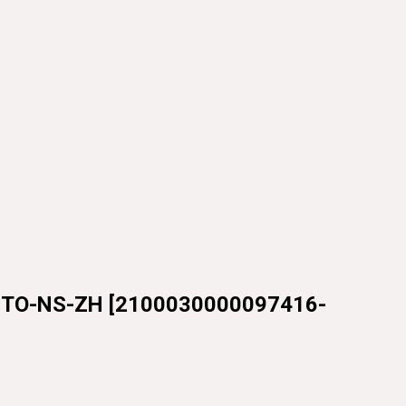
TO-NS-ZH
[
2100030000097416-