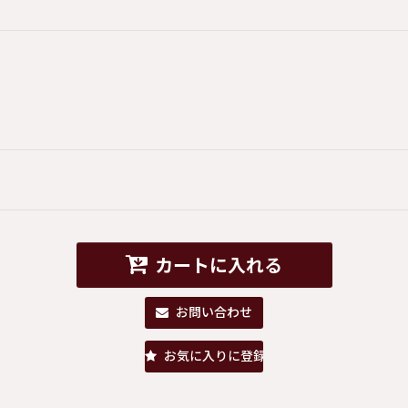
カートに入れる
お問い合わせ
お気に入りに登録