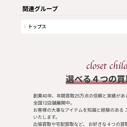
関連グループ
トップス
​選べる４つの
創業40年、年間買取25万点の信頼と実績があ
全国12店舗展開中。
お客様の大事なアイテムを知識と経験のある 
いたします。
出張買取や宅配買取など、 お好きな４つの買