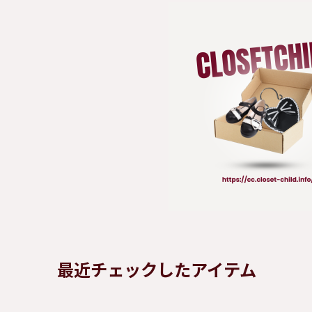
最近チェックしたアイテム