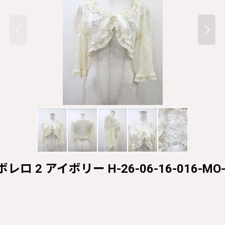
ボレロ 2 アイボリー H-26-06-16-016-MO-