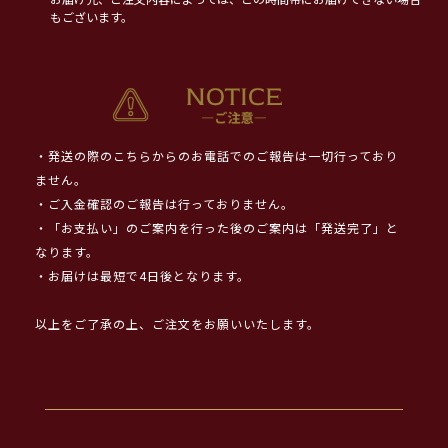
お届け先、ご注文内容によっては、この時間帯にお届けできない場合
もございます。
・発送の際のこちらからのお電話でのご報告は一切行っており
ません。
・ご入金確認のご報告は行っておりません。
・「お支払い」のご案内を行った後のご案内は「発送完了」と
なります。
・お届けは最短で4日後となります。
以上をご了承の上、ご注文をお願いいたします。