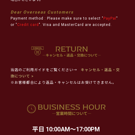
Dear Overseas Customers
Payment method : Please make sure to select "
PayPal
"
or "
Credit card
". Visa and MasterCard are accepted.
当店のご利用ガイドをご覧ください→
キャンセル・返品・交
換について >
※お客様都合により返品・キャンセルはお受けできません。
平日 10:00AM～17:00PM