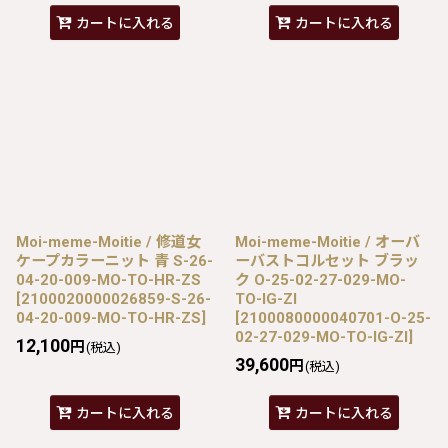
カートに入れる
カートに入れる
Moi-meme-Moitie / 修道女
Moi-meme-Moitie / オーバ
ケープカラーニット 青 S-26-
ーバストコルセット ブラッ
04-20-009-MO-TO-HR-ZS
ク O-25-02-27-029-MO-
[
2100020000026859-S-26-
TO-IG-ZI
04-20-009-MO-TO-HR-ZS
]
[
2100080000040701-O-25-
02-27-029-MO-TO-IG-ZI
]
12,100
円
(税込)
39,600
円
(税込)
カートに入れる
カートに入れる