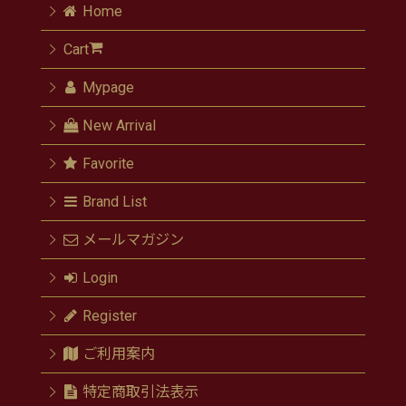
Home
Cart
Mypage
New Arrival
Favorite
Brand List
メールマガジン
Login
Register
ご利用案内
特定商取引法表示