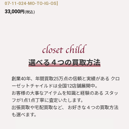
07-11-024-MO-TO-IG-OS
]
33,000
円
(税込)
​選べる４つの買取方法
創業40年、年間買取25万点の信頼と実績がある クロ
ーゼットチャイルドは全国12店舗展開中。
お客様の大事なアイテムを知識と経験のある スタッ
フが1点1点丁寧に査定いたします。
出張買取や宅配買取など、 お好きな４つの買取方法
も選べます。