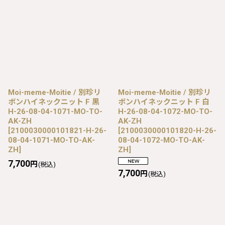
Moi-meme-Moitie / 別珍リ
Moi-meme-Moitie / 別珍リ
ボンハイネックニット F 黒
ボンハイネックニット F 白
H-26-08-04-1071-MO-TO-
H-26-08-04-1072-MO-TO-
AK-ZH
AK-ZH
[
2100030000101821-H-26-
[
2100030000101820-H-26-
08-04-1071-MO-TO-AK-
08-04-1072-MO-TO-AK-
ZH
]
ZH
]
7,700
円
(税込)
7,700
円
(税込)