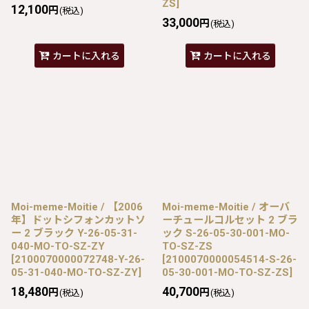
ZS
]
12,100
円
(税込)
33,000
円
(税込)
カートに入れる
カートに入れる
Moi-meme-Moitie / 【2006
Moi-meme-Moitie / オーバ
年】ドットシフォンカットソ
ーチュールコルセット 2 ブラ
ー 2 ブラック Y-26-05-31-
ック S-26-05-30-001-MO-
040-MO-TO-SZ-ZY
TO-SZ-ZS
[
2100070000072748-Y-26-
[
2100070000054514-S-26-
05-31-040-MO-TO-SZ-ZY
]
05-30-001-MO-TO-SZ-ZS
]
18,480
40,700
円
円
(税込)
(税込)