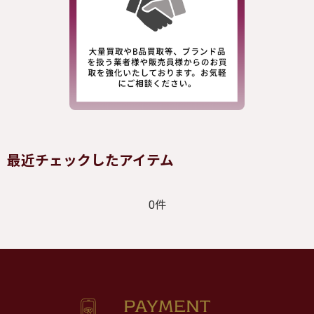
最近チェックしたアイテム
0件