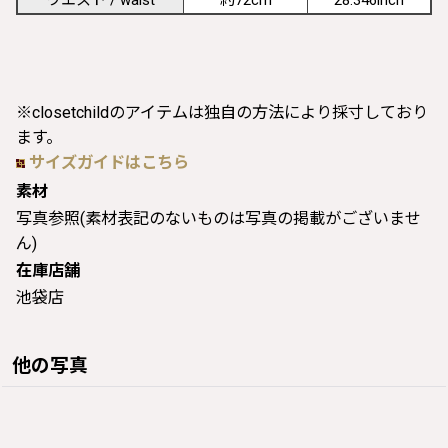
※closetchildのアイテムは独自の方法により採寸しており
ます。
サイズガイドはこちら
素材
写真参照(素材表記のないものは写真の掲載がございませ
ん)
在庫店舗
池袋店
他の写真