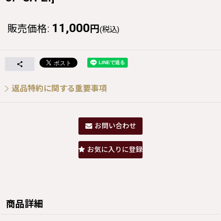
11,000
販売価格
:
円
(税込)
返品特約に関する重要事項
お問い合わせ
お気に入りに登録
商品詳細