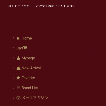
以上をご了承の上、ご注文をお願いいたします。
Home
Cart
Mypage
New Arrival
Favorite
Brand List
メールマガジン