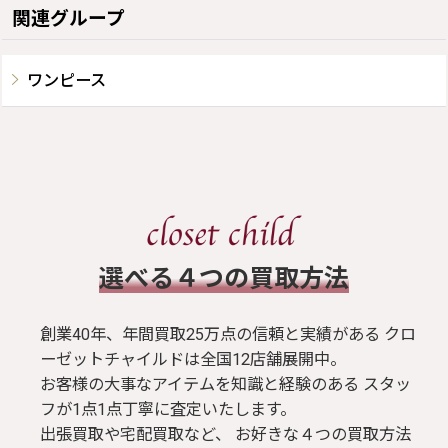
関連グループ
ワンピース
​選べる４つの買取方法
創業40年、年間買取25万点の信頼と実績がある クロ
ーゼットチャイルドは全国12店舗展開中。
お客様の大事なアイテムを知識と経験のある スタッ
フが1点1点丁寧に査定いたします。
出張買取や宅配買取など、 お好きな４つの買取方法