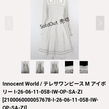
Innocent World / テレサワンピース M アイボ
リー I-26-06-11-058-IW-OP-SA-ZI
[
2100060000057678-I-26-06-11-058-IW-
OP-SA-ZI
]