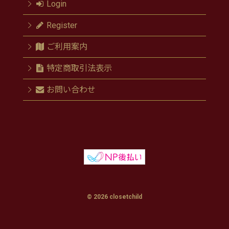
Login
Register
ご利用案内
特定商取引法表示
お問い合わせ
© 2026 closetchild