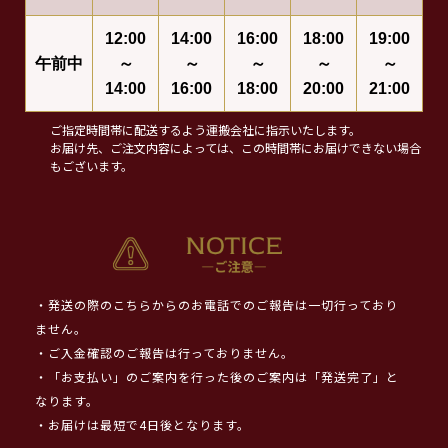
12:00
14:00
16:00
18:00
19:00
午前中
～
～
～
～
～
14:00
16:00
18:00
20:00
21:00
ご指定時間帯に配送するよう運搬会社に指示いたします。
お届け先、ご注文内容によっては、この時間帯にお届けできない場合
もございます。
・発送の際のこちらからのお電話でのご報告は一切行っており
ません。
・ご入金確認のご報告は行っておりません。
・「お支払い」のご案内を行った後のご案内は「発送完了」と
なります。
・お届けは最短で4日後となります。