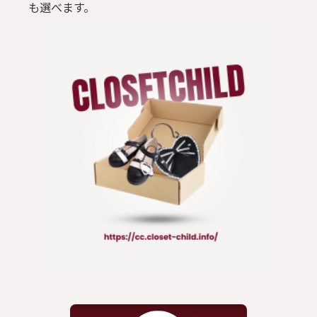
も選べます。