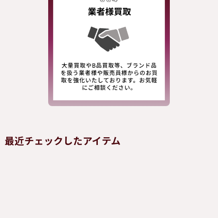
最近チェックしたアイテム