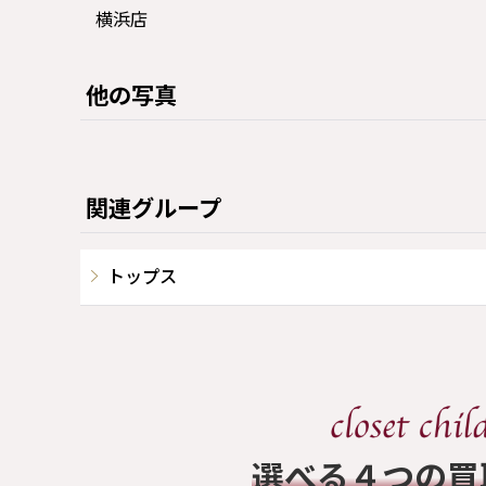
横浜店
他の写真
関連グループ
トップス
​選べる４つの