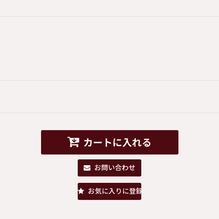
カートに入れる
お問い合わせ
お気に入りに登録