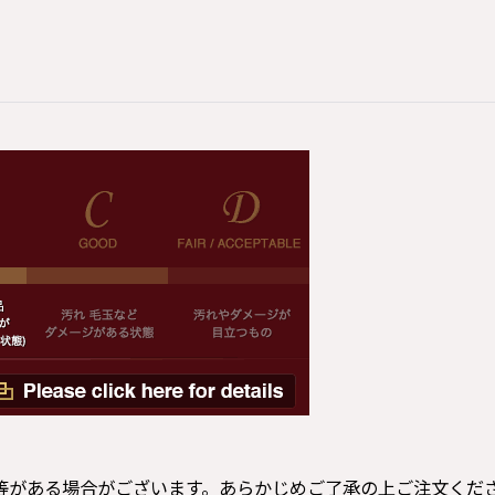
等がある場合がございます。あらかじめご了承の上ご注文くだ