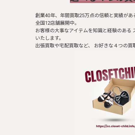
創業40年、年間買取25万点の信頼と実績があ
全国12店舗展開中。
お客様の大事なアイテムを知識と経験のある 
いたします。
出張買取や宅配買取など、 お好きな４つの買