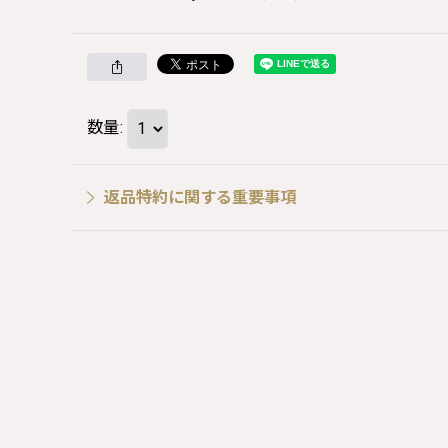
数量
:
返品特約に関する重要事項