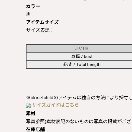
カラー
黒
アイテムサイズ
サイズ表記：
JP/ US
身幅 / bust
総丈 / Total Length
※closetchildのアイテムは独自の方法により採
サイズガイドはこちら
素材
写真参照(素材表記のないものは写真の掲載がござ
在庫店舗