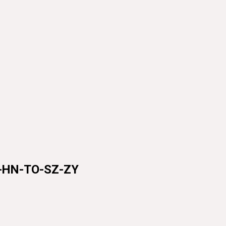
N-TO-SZ-ZY