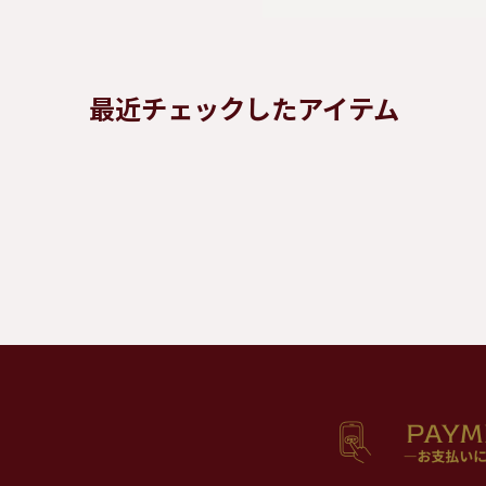
最近チェックしたアイテム