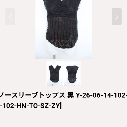
スリーブトップス 黒 Y-26-06-14-102-H
-102-HN-TO-SZ-ZY
]