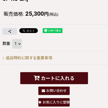
25,300
販売価格
:
円
(税込)
数量
:
返品特約に関する重要事項
カートに入れる
お問い合わせ
お気に入りに登録