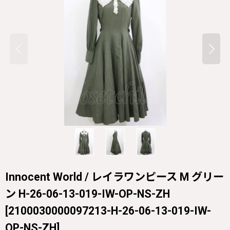
Innocent World / レイラワンピース M グリー
ン H-26-06-13-019-IW-OP-NS-ZH
[
2100030000097213-H-26-06-13-019-IW-
OP-NS-ZH
]