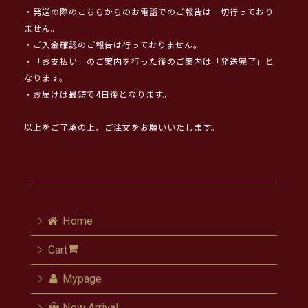
・発送の際のこちらからのお電話でのご報告は一切行っており
ません。
・ご入金確認のご報告は行っておりません。
・「お支払い」のご案内を行った後のご案内は「発送完了」と
なります。
・お届けは最短で4日後となります。
以上をご了承の上、ご注文をお願いいたします。
Home
Cart
Mypage
New Arrival