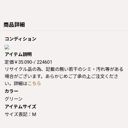
商品詳細
コンディション
アイテム説明
定価￥35.090-/ 224601
リサイクル品の為、記載の無い若干のシミ・汚れ等がある
場合がございます。あらかじめご了承の上ご注文くださ
い。詳細は
こちら
カラー
グリーン
アイテムサイズ
サイズ表記：M