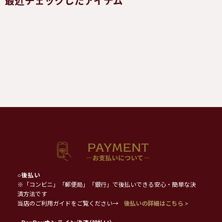
最近チェックしたアイテム
○
後払い
※「コンビニ」「郵便局」「銀行」で後払いできる安心・簡単な決
済方法です
当店のご利用ガイドをご覧ください→
後払いの詳細はこちら >