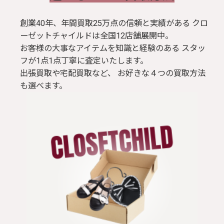
創業40年、年間買取25万点の信頼と実績がある クロ
ーゼットチャイルドは全国12店舗展開中。
お客様の大事なアイテムを知識と経験のある スタッ
フが1点1点丁寧に査定いたします。
出張買取や宅配買取など、 お好きな４つの買取方法
も選べます。