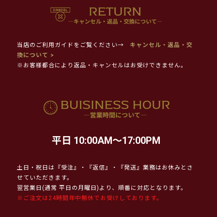
当店のご利用ガイドをご覧ください→
キャンセル・返品・交
換について >
※お客様都合により返品・キャンセルはお受けできません。
平日 10:00AM～17:00PM
土日・祝日は『受注』・『返信』・『発送』業務はお休みとさ
せていただきます。
翌営業日(通常 平日の月曜日)より、順番に対応となります。
※ご注文は24時間年中無休でお受けしております。