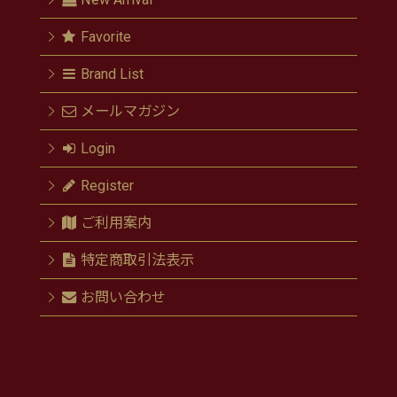
Favorite
Brand List
メールマガジン
Login
Register
ご利用案内
特定商取引法表示
お問い合わせ