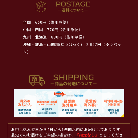
全国
660円（佐川急便）
中国・四国
770円（佐川急便）
九州・北海道
880円（佐川急便）
沖縄・離島・山間部(ゆうぱっく)
2,057円（ゆうパッ
ク）
お申し込み翌日から4日から1週間以内にお届けしております。
最短でのお届けをご希望の場合は、
「指定なし」
としてくださ