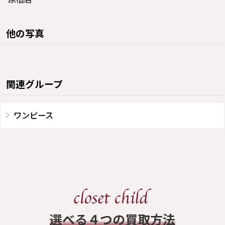
他の写真
関連グループ
ワンピース
​選べる４つの買取方法