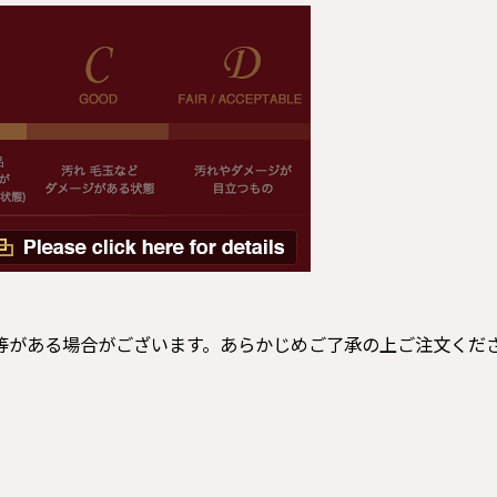
等がある場合がございます。あらかじめご了承の上ご注文くだ