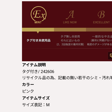
アイテム説明
タグ付き/ 242606
リサイクル品の為、記載の無い若干のシミ・汚れ
カラー
ピンク
アイテムサイズ
サイズ表記：M