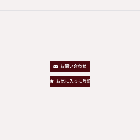
お問い合わせ
お気に入りに登録