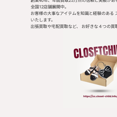
創業40年、年間買取25万点の信頼と実績があ
全国12店舗展開中。
お客様の大事なアイテムを知識と経験のある 
いたします。
出張買取や宅配買取など、 お好きな４つの買