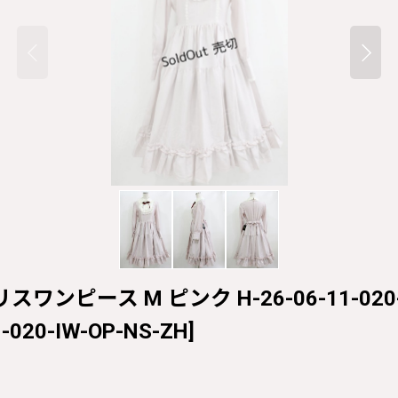
リスワンピース M ピンク H-26-06-11-020-
-020-IW-OP-NS-ZH
]