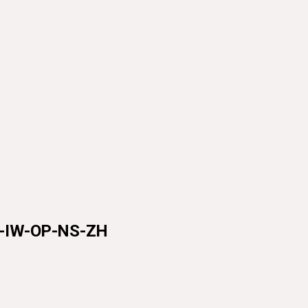
IW-OP-NS-ZH