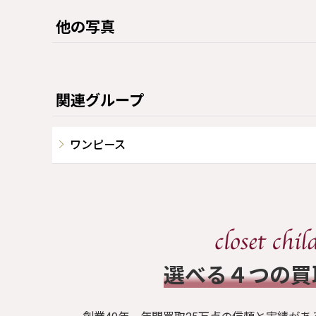
他の写真
関連グループ
ワンピース
​選べる４つの