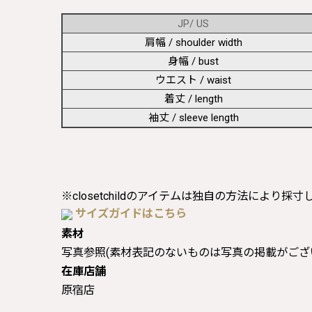
JP/ US
肩幅 / shoulder width
身幅 / bust
ウエスト / waist
着丈 / length
袖丈 / sleeve length
※closetchildのアイテムは独自の方法により採
サイズガイドはこちら
素材
写真参照(素材表記のないものは写真の掲載がござ
在庫店舗
原宿店