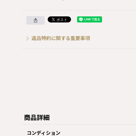
返品特約に関する重要事項
商品詳細
コンディション