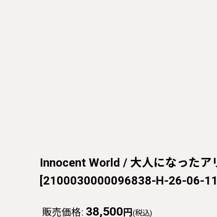
Innocent World / 大人になったア
[
2100030000096838-H-26-06-11
38,500
販売価格
:
円
(税込)