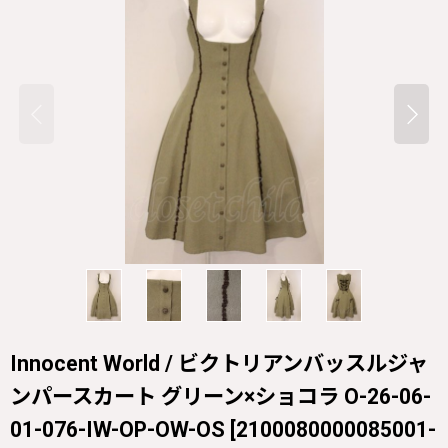
Innocent World / ビクトリアンバッスルジャ
ンパースカート グリーン×ショコラ O-26-06-
01-076-IW-OP-OW-OS
[
2100080000085001-