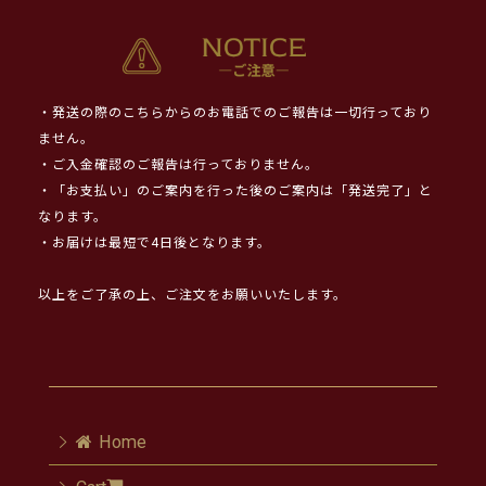
・発送の際のこちらからのお電話でのご報告は一切行っており
ません。
・ご入金確認のご報告は行っておりません。
・「お支払い」のご案内を行った後のご案内は「発送完了」と
なります。
・お届けは最短で4日後となります。
以上をご了承の上、ご注文をお願いいたします。
Home