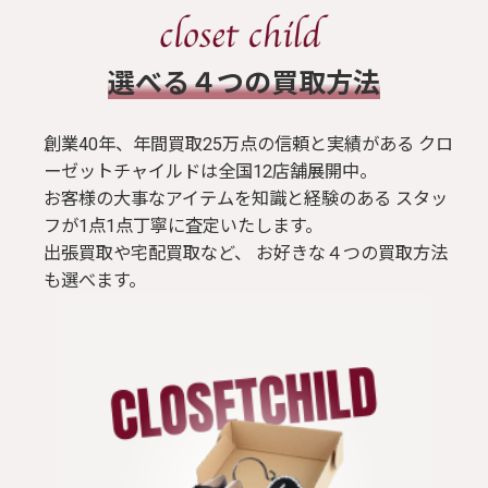
​選べる４つの買取方法
創業40年、年間買取25万点の信頼と実績がある クロ
ーゼットチャイルドは全国12店舗展開中。
お客様の大事なアイテムを知識と経験のある スタッ
フが1点1点丁寧に査定いたします。
出張買取や宅配買取など、 お好きな４つの買取方法
も選べます。