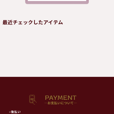
最近チェックしたアイテム
○
後払い