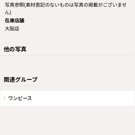
写真参照(素材表記のないものは写真の掲載がございませ
ん)
在庫店舗
大阪店
他の写真
関連グループ
ワンピース