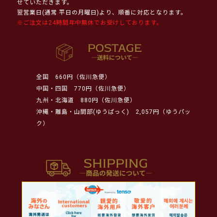
せていただきます。
翌営業日(通常 平日の月曜日)より、順番に対応となります。
※ご注文は24時間年中無休でお受けしております。
全国
660円（佐川急便）
中国・四国
770円（佐川急便）
九州・北海道
880円（佐川急便）
沖縄・離島・山間部(ゆうぱっく)
2,057円（ゆうパッ
ク）