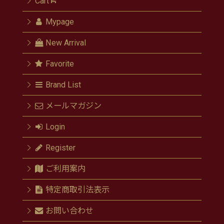
Cart
Mypage
New Arrival
Favorite
Brand List
メールマガジン
Login
Register
ご利用案内
特定商取引法表示
お問い合わせ