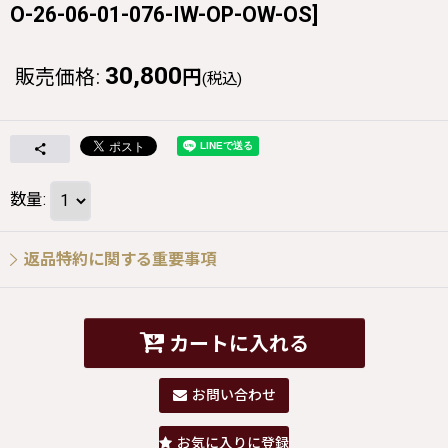
O-26-06-01-076-IW-OP-OW-OS
]
30,800
販売価格
:
円
(税込)
数量
:
返品特約に関する重要事項
カートに入れる
お問い合わせ
お気に入りに登録