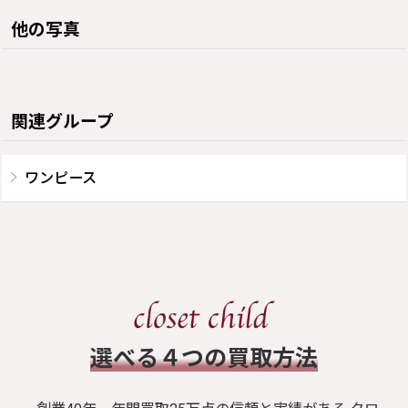
他の写真
関連グループ
ワンピース
​選べる４つの買取方法