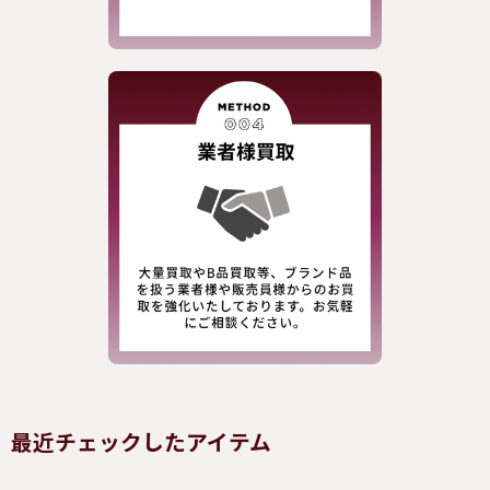
最近チェックしたアイテム