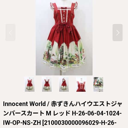
Innocent World / 赤ずきんハイウエストジャ
ンパースカート M レッド H-26-06-04-1024-
IW-OP-NS-ZH
[
2100030000096029-H-26-