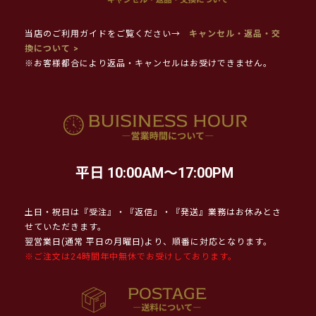
当店のご利用ガイドをご覧ください→
キャンセル・返品・交
換について >
※お客様都合により返品・キャンセルはお受けできません。
平日 10:00AM～17:00PM
土日・祝日は『受注』・『返信』・『発送』業務はお休みとさ
せていただきます。
翌営業日(通常 平日の月曜日)より、順番に対応となります。
※ご注文は24時間年中無休でお受けしております。