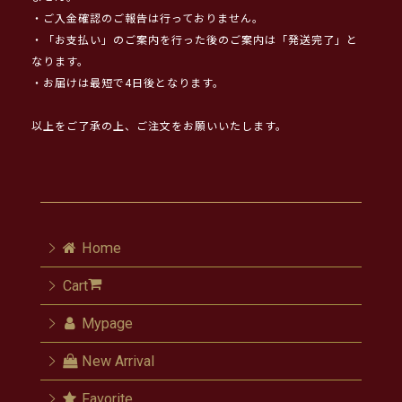
・ご入金確認のご報告は行っておりません。
・「お支払い」のご案内を行った後のご案内は「発送完了」と
なります。
・お届けは最短で4日後となります。
以上をご了承の上、ご注文をお願いいたします。
Home
Cart
Mypage
New Arrival
Favorite