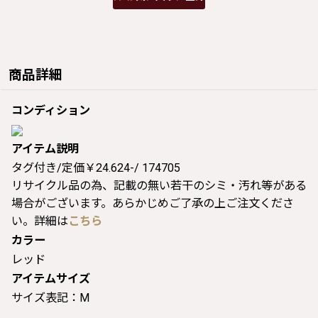
商品詳細
コンディション
アイテム説明
タグ付き/定価￥24.624-/ 174705
リサイクル品の為、記載の無い若干のシミ・汚れ等がある
場合がございます。あらかじめご了承の上ご注文くださ
い。詳細は
こちら
カラー
レッド
アイテムサイズ
サイズ表記：M