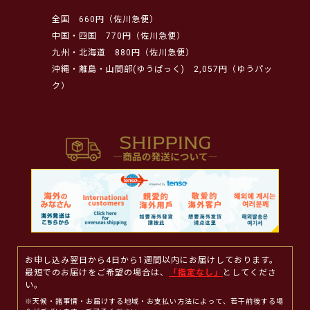
全国
660円（佐川急便）
中国・四国
770円（佐川急便）
九州・北海道
880円（佐川急便）
沖縄・離島・山間部(ゆうぱっく)
2,057円（ゆうパッ
ク）
お申し込み翌日から4日から1週間以内にお届けしております。
最短でのお届けをご希望の場合は、
「指定なし」
としてくださ
い。
※天候・諸事情・お届けする地域・お支払い方法によって、若干前後する場