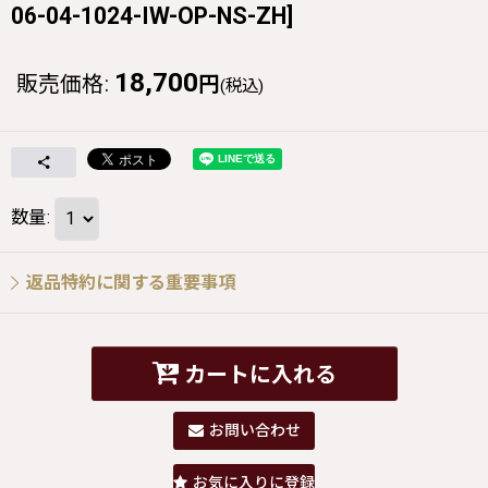
06-04-1024-IW-OP-NS-ZH
]
18,700
販売価格
:
円
(税込)
数量
:
返品特約に関する重要事項
カートに入れる
お問い合わせ
お気に入りに登録