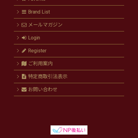
Brand List
メールマガジン
Login
Register
ご利用案内
特定商取引法表示
お問い合わせ