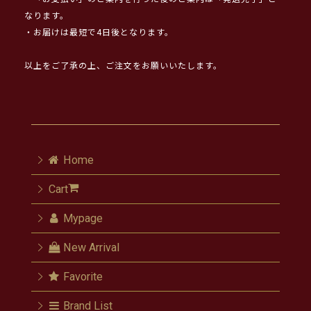
なります。
・お届けは最短で4日後となります。
以上をご了承の上、ご注文をお願いいたします。
Home
Cart
Mypage
New Arrival
Favorite
Brand List