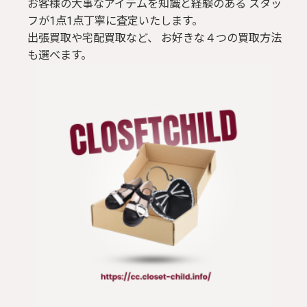
お客様の大事なアイテムを知識と経験のある スタッ
フが1点1点丁寧に査定いたします。
出張買取や宅配買取など、 お好きな４つの買取方法
も選べます。