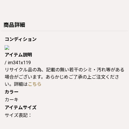
商品詳細
コンディション
アイテム説明
/ im341x119
リサイクル品の為、記載の無い若干のシミ・汚れ等がある
場合がございます。あらかじめご了承の上ご注文くださ
い。詳細は
こちら
カラー
カーキ
アイテムサイズ
サイズ表記：