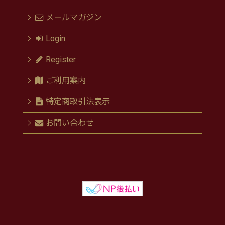
メールマガジン
Login
Register
ご利用案内
特定商取引法表示
お問い合わせ