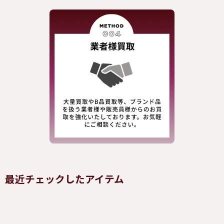
最近チェックしたアイテム