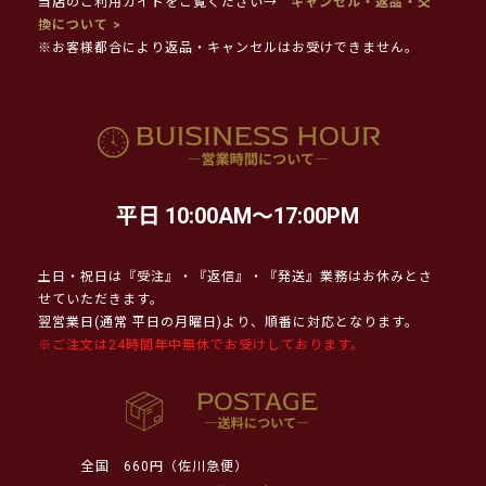
当店のご利用ガイドをご覧ください→
キャンセル・返品・交
換について >
※お客様都合により返品・キャンセルはお受けできません。
平日 10:00AM～17:00PM
土日・祝日は『受注』・『返信』・『発送』業務はお休みとさ
せていただきます。
翌営業日(通常 平日の月曜日)より、順番に対応となります。
※ご注文は24時間年中無休でお受けしております。
全国
660円（佐川急便）