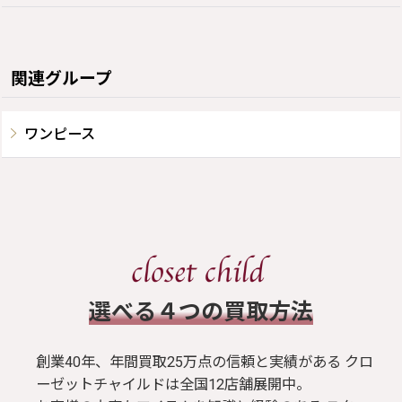
関連グループ
ワンピース
​選べる４つの買取方法
創業40年、年間買取25万点の信頼と実績がある クロ
ーゼットチャイルドは全国12店舗展開中。