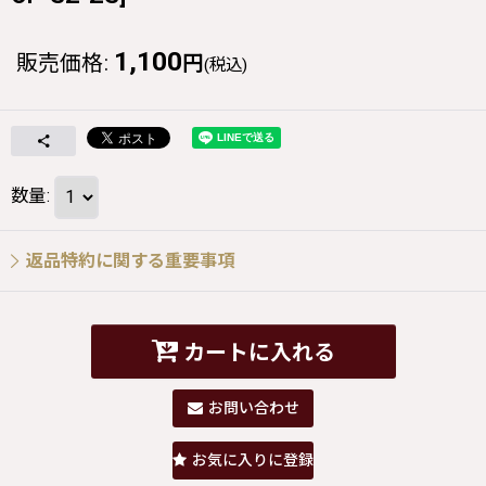
1,100
販売価格
:
円
(税込)
数量
:
返品特約に関する重要事項
カートに入れる
お問い合わせ
お気に入りに登録