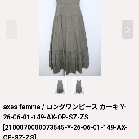
axes femme / ロングワンピース カーキ Y-
26-06-01-149-AX-OP-SZ-ZS
[
2100070000073545-Y-26-06-01-149-AX-
OP-SZ-ZS
]