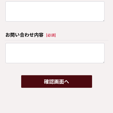
お問い合わせ内容
[
必須
]
確認画面へ