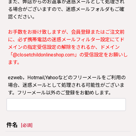
また、弊店からのお返事が迷惑メールとして処理され
る場合がございますので、迷惑メールフォルダもご確
認ください。
お手数をお掛け致しますが、会員登録またはご注文前
に、必ず携帯電話の迷惑メールフィルター設定にてド
メインの指定受信設定の解除をされるか、ドメイン
「@closetchildonlineshop.com」の受信設定をお願いし
ます。
ezweb，Hotmail,Yahooなどのフリーメールをご利用の
場合、迷惑メールとして処理される可能性がございま
す。フリーメール以外のご登録をお勧めします。
件名
[
必須
]